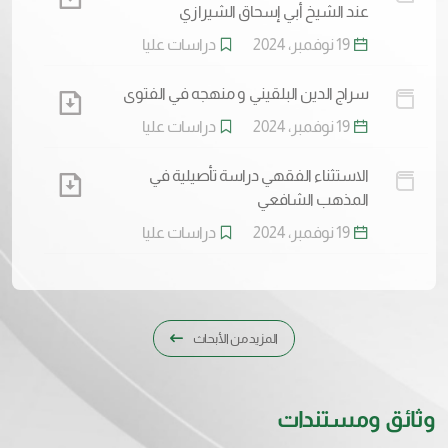
عند الشيخ أبي إسحاق الشيرازي
19 نوفمبر، 2024
دراسات عليا
سراج الدين البلقيني و منهجه في الفتوى
19 نوفمبر، 2024
دراسات عليا
الاستثناء الفقهي دراسة تأصيلية في
المذهب الشافعي
19 نوفمبر، 2024
دراسات عليا
المزيد من الأبحاث
وثائق ومستندات