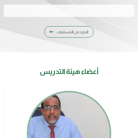
المزيد من المستندات
أعضاء هيئة التدريس