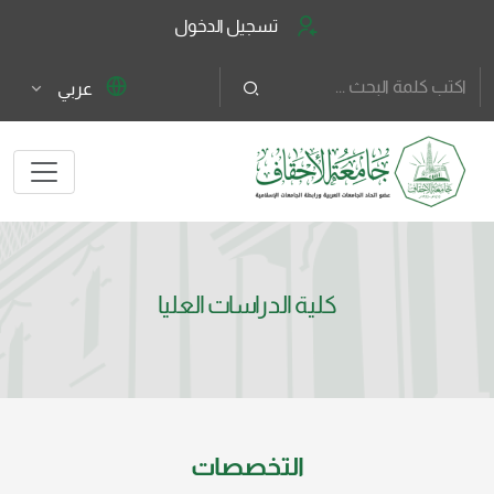
تسجيل الدخول
عربي
كلية الدراسات العليا
التخصصات