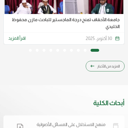
جامعة الأحقاف تمنح درجة الماجستير للباحث مازن محفوظ
الخليدي
اقرأ المزيد
30 أكتوبر، 2025
المزيد من الأخبار
أبحاث الكلية
منهج الاستدلال على المسائل الأصولية