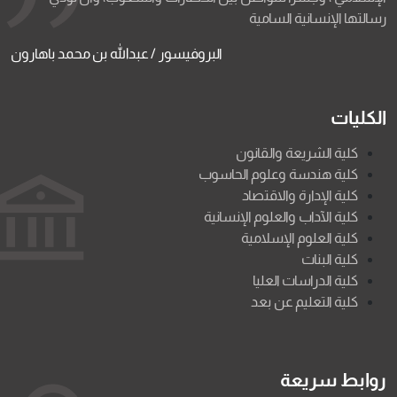
رسالتها الإنسانية السامية
البروفيسور / عبدالله بن محمد باهارون
الكليات
كلية الشريعة والقانون
كلية هندسة وعلوم الحاسوب
كلية الإدارة والاقتصاد
كلية الآداب والعلوم الإنسانية
كلية العلوم الإسلامية
كلية البنات
كلية الدراسات العليا
كلية التعليم عن بعد
روابط سريعة