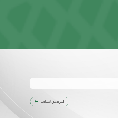
المزيد من المجلات