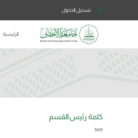
تسجيل الدخول
الرئيسية
كلمة رئيس القسم
test