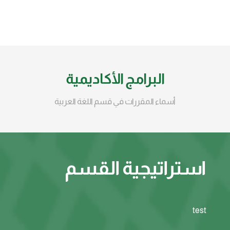
البرامج الأكاديمية
أسماء المقررات في قسم اللغة العربية
استراتيجية القسم
test