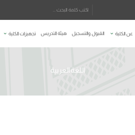
القبول والتسجيل
هيئة التدريس
عن الكلية
تجهيزات الكلية
اللغة العربية