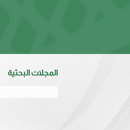
المجلات البحثية