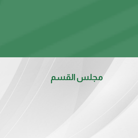
مجلس القسم