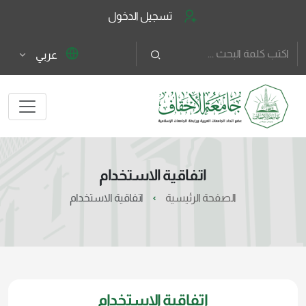
تسجيل الدخول
عربي
اتفاقية الاستخدام
الصفحة الرئيسية
اتفاقية الاستخدام
اتفاقية الاستخدام