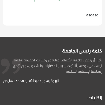
asdasd
كلمة رئيس الجامعة
نأمل أن تكون جامعة الأحقاف، منارة من منارات المعرفة لعالمنا
الإسلامي ، وجسراً للتواصل بين الحضارات والشعوب، وأن تؤدي
رسالتها الإنسانية السامية
البروفيسور / عبدالله بن محمد باهارون
الكليات