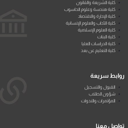
كلية الشريعة والقانون
كلية هندسة وعلوم الحاسوب
كلية الإدارة والاقتصاد
كلية الآداب والعلوم الإنسانية
كلية العلوم الإسلامية
كلية البنات
كلية الدراسات العليا
كلية التعليم عن بعد
روابط سريعة
القبول والتسجيل
شؤون الطلاب
المؤتمرات والندوات
تواصل معنا