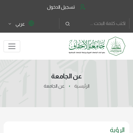
تسجيل الدخول
عربي
عن الجامعة
الرئيسية
عن الجامعة
الرؤية