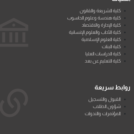
كلية الشريعة والقانون
كلية هندسة وعلوم الحاسوب
كلية الإدارة والاقتصاد
كلية الآداب والعلوم الإنسانية
كلية العلوم الإسلامية
كلية البنات
كلية الدراسات العليا
كلية التعليم عن بعد
روابط سريعة
القبول والتسجيل
شؤون الطلاب
المؤتمرات والندوات