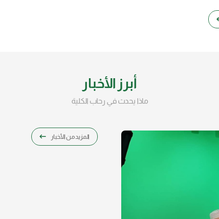
أبرز الأخبار
ماذا يحدث في رحاب الكلية
المزيد من الأخبار