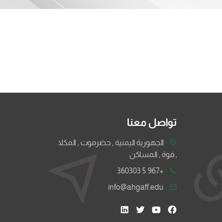
تواصل معنا
الجهورية اليمنية , حضرموت , المكلا
, فوة , المساكن
+967 5 360303
info@ahgaff.edu