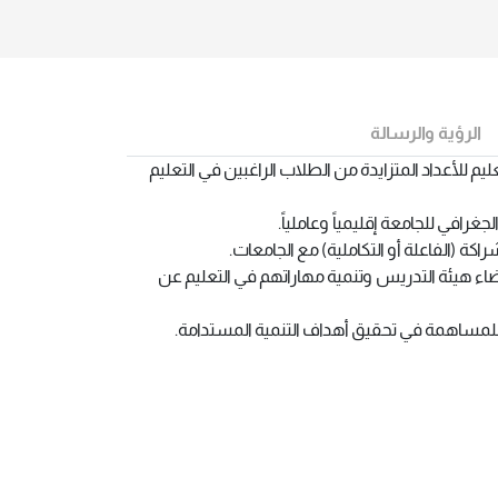
الرؤية والرسالة
ليم للأعداد المتزايدة من الطلاب الراغبين في التعليم
لجغرافي للجامعة إقليمياً وعاملياً.
اكة (الفاعلة أو التكاملية) مع الجامعات.
اء هيئة التدريس وتنمية مهاراتهم في التعليم عن
لمساهمة في تحقيق أهداف التنمية المستدامة.