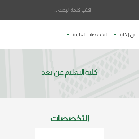
عن الكلية
التخصصات العلمية
كلية التعليم عن بعد
التخصصات
قسم الدراسات الإسلامية