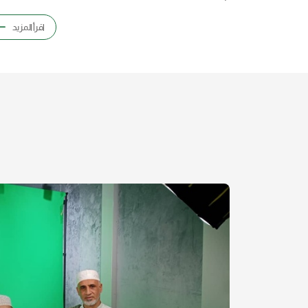
اقرأ المزيد