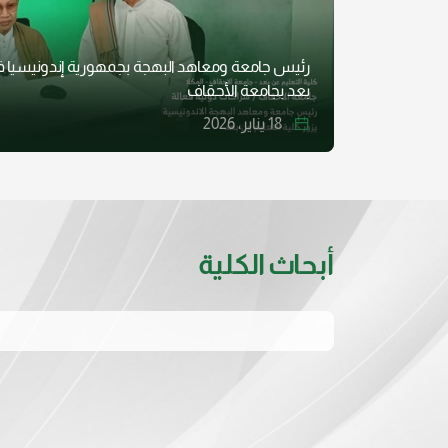
رئيس جامعة ومعاهد البهجة بجمهورية إندونيسيا في 
بعد بجامعة الأحقاف
18 يناير، 2026
أبحاث الكلية