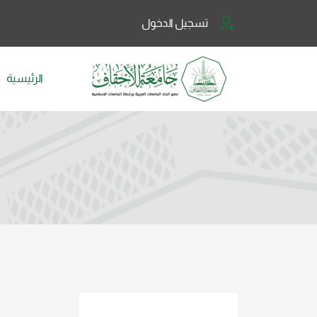
تسجيل الدخول
الرئيسية
قسم الشريعة والقانون