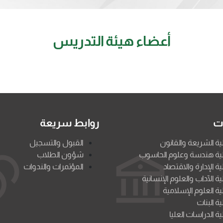
أعضاء هيئة التدريس
ات
روابط سريعة
ية الشريعة والقانون
القبول والتسجيل
ية هندسة وعلوم الحاسوب
شؤون الطلاب
ية الإدارة والاقتصاد
المؤتمرات والندوات
ية الآداب والعلوم الإنسانية
ية العلوم الإسلامية
ية البنات
ية الدراسات العليا