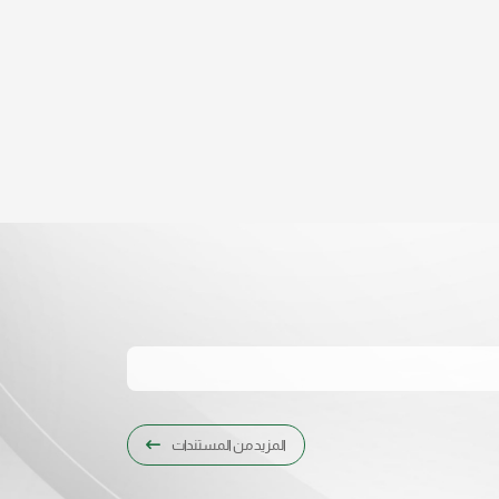
المزيد من المستندات