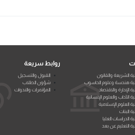
ات
روابط سريعة
ية الشريعة والقانون
القبول والتسجيل
ية هندسة وعلوم الحاسوب
شؤون الطلاب
ية الإدارة والاقتصاد
المؤتمرات والندوات
ية الآداب والعلوم الإنسانية
ية العلوم الإسلامية
ية البنات
ية الدراسات العليا
ية التعليم عن بعد