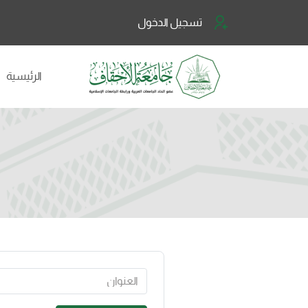
تسجيل الدخول
الرئيسية