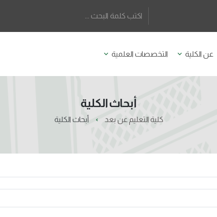
عن الكلية
التخصصات العلمية
أبحاث الكلية
كلية التعليم عن بعد
أبحاث الكلية