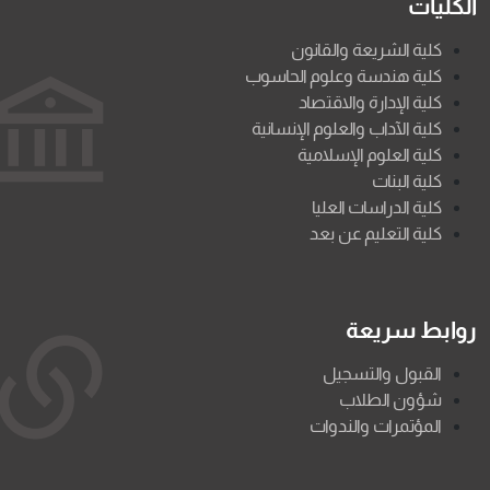
الكليات
كلية الشريعة والقانون
كلية هندسة وعلوم الحاسوب
كلية الإدارة والاقتصاد
كلية الآداب والعلوم الإنسانية
كلية العلوم الإسلامية
كلية البنات
كلية الدراسات العليا
كلية التعليم عن بعد
روابط سريعة
القبول والتسجيل
شؤون الطلاب
المؤتمرات والندوات