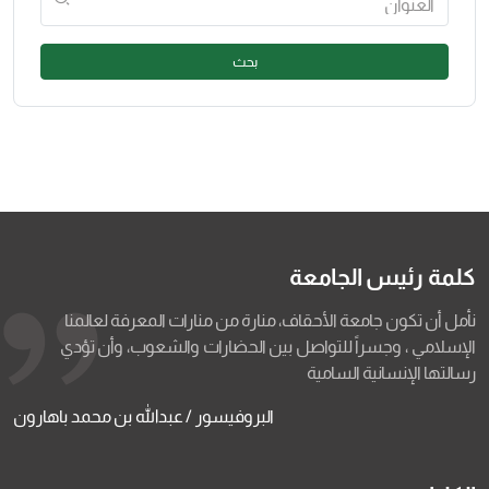
بحث
كلمة رئيس الجامعة
نأمل أن تكون جامعة الأحقاف، منارة من منارات المعرفة لعالمنا
الإسلامي ، وجسراً للتواصل بين الحضارات والشعوب، وأن تؤدي
رسالتها الإنسانية السامية
البروفيسور / عبدالله بن محمد باهارون