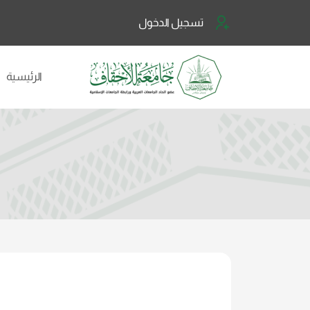
تسجيل الدخول
الرئيسية