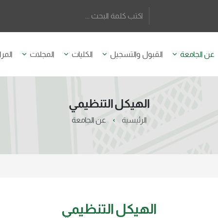
عن الجامعة
القبول والتسجيل
الكليات
المجلات
المرا
الهيكل التنظيمي
الرئيسية
عن الجامعة
الهيكل التنظيمي