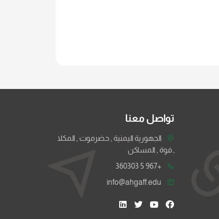
تواصل معنا
الجهورية اليمنية , حضرموت , المكلا
, فوة , المساكن
+967 5 360303
info@ahgaff.edu