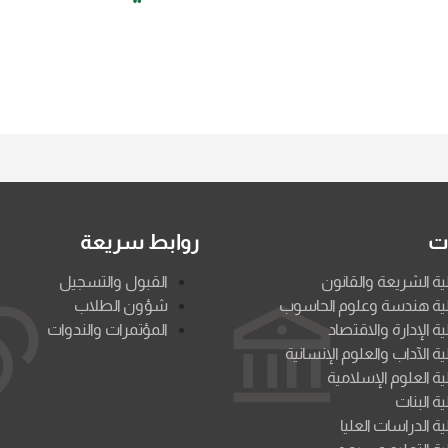
ات
روابط سريعة
ية الشريعة والقانون
القبول والتسجيل
ية هندسة وعلوم الحاسوب
شؤون الطلاب
ية الإدارة والاقتصاد
المؤتمرات والندوات
ية الآداب والعلوم الإنسانية
ية العلوم الإسلامية
ية البنات
ية الدراسات العليا