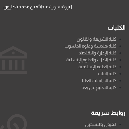
البروفيسور / عبدالله بن محمد باهارون
الكليات
كلية الشريعة والقانون
كلية هندسة وعلوم الحاسوب
كلية الإدارة والاقتصاد
كلية الآداب والعلوم الإنسانية
كلية العلوم الإسلامية
كلية البنات
كلية الدراسات العليا
كلية التعليم عن بعد
روابط سريعة
القبول والتسجيل