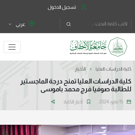
تسجيل الدخول
عربي
كلية الدراسات العليا
الأخبار
كلية الدراسات العليا تمنح درجة الماجستير
للطالبة صوفيا فرج محمد باموسى
15 مايو، 2024
أخبار الكلية