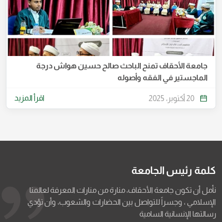
جامعة الأحقاف تمنح الباحث صالح حسين هواش درجة
الماجستير في الفقه وأصوله
اقرأ المزيد
20 أكتوبر، 2025
كلمة رئيس الجامعة
نأمل أن تكون جامعة الأحقاف، منارة من منارات المعرفة لعالمنا
الإسلامي ، وجسراً للتواصل بين الحضارات والشعوب، وأن تؤدي
رسالتها الإنسانية السامية