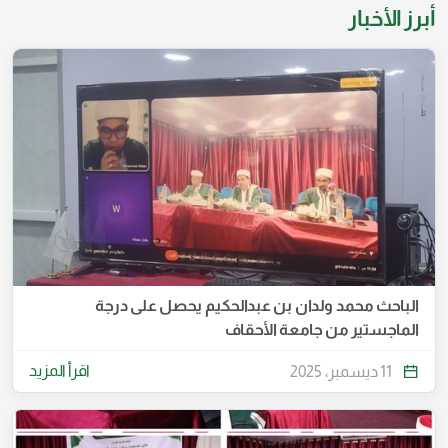
أبرز الأخبار
الباحث محمد ولدان بن عبدالحكيم يحصل على درجة
الماجستير من جامعة الأحقاف
اقرأ المزيد
11 ديسمبر، 2025