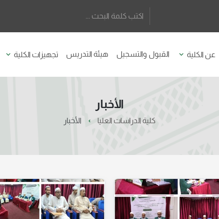
القبول والتسجيل
هيئة التدريس
عن الكلية
تجهيزات الكلية
الأخبار
كلية الدراسات العليا
الأخبار