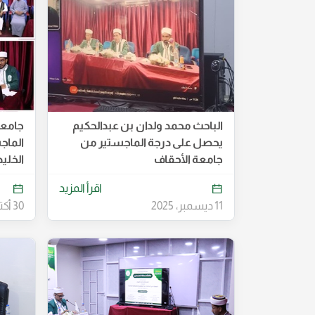
الباحث محمد ولدان بن عبدالحكيم
جامعة
يحصل على درجة الماجستير من
الماج
جامعة الأحقاف
الخلي
اقرأ المزيد
11 ديسمبر، 2025
30 أكتوبر، 2025