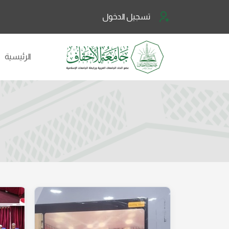
تسجيل الدخول
الرئيسية