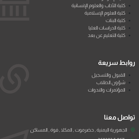
كلية الآداب والعلوم الإنسانية
كلية العلوم الإسلامية
كلية البنات
كلية الدراسات العليا
كلية التعليم عن بعد
روابط سريعة
القبول والتسجيل
شؤون الطلاب
المؤتمرات والندوات
تواصل معنا
الجهورية اليمنية , حضرموت , المكلا , فوة , المساكن