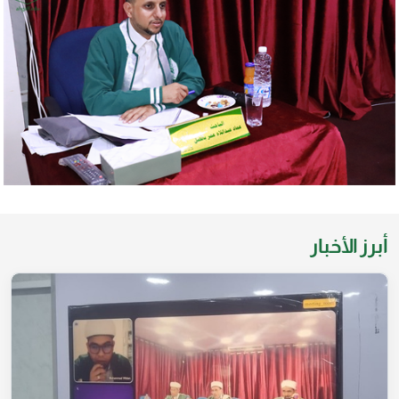
أبرز الأخبار