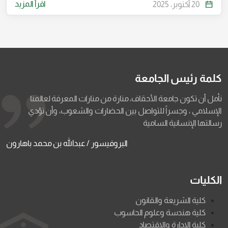
اقرأ المزيد
20 أكتوبر، 2025
كلمة رئيس الجامعة
نأمل أن تكون جامعة الأحقاف، منارة من منارات المعرفة لعالمنا
الإسلامي ، وجسراً للتواصل بين الحضارات والشعوب، وأن تؤدي
رسالتها الإنسانية السامية
البروفيسور / عبدالله بن محمد باهارون
الكليات
كلية الشريعة والقانون
كلية هندسة وعلوم الحاسوب
كلية الإدارة والاقتصاد