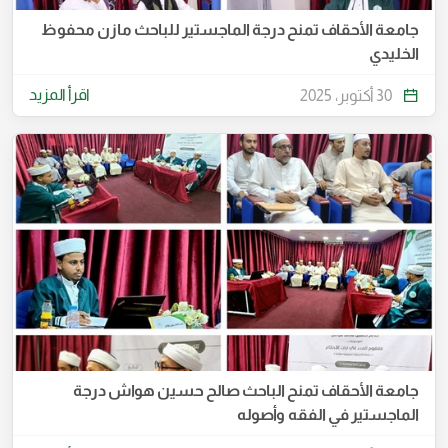
جامعة الأحقاف تمنح درجة الماجستير للباحث مازن محفوظ
الخليدي
اقرأ المزيد
30 أكتوبر، 2025
جامعة الأحقاف تمنح الباحث صالح حسين هواش درجة
الماجستير في الفقه وأصوله