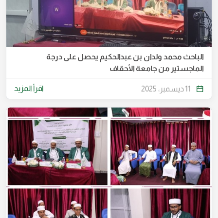
الباحث محمد ولدان بن عبدالحكيم يحصل على درجة
الماجستير من جامعة الأحقاف
اقرأ المزيد
11 ديسمبر، 2025