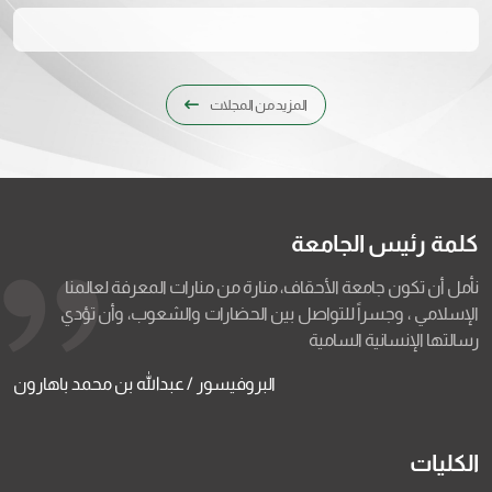
المزيد من المجلات
كلمة رئيس الجامعة
نأمل أن تكون جامعة الأحقاف، منارة من منارات المعرفة لعالمنا
الإسلامي ، وجسراً للتواصل بين الحضارات والشعوب، وأن تؤدي
رسالتها الإنسانية السامية
البروفيسور / عبدالله بن محمد باهارون
الكليات