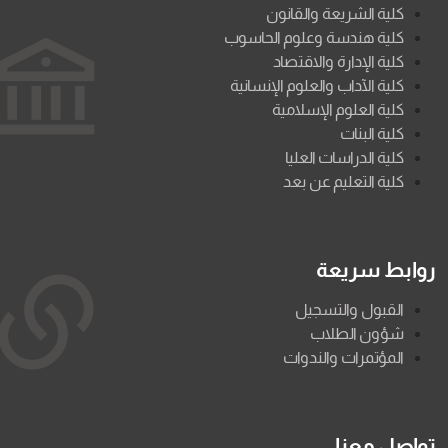
كلية الشريعة والقانون
كلية هندسة وعلوم الحاسوب
كلية الإدارة والاقتصاد
كلية الآداب والعلوم الإنسانية
كلية العلوم الإسلامية
كلية البنات
كلية الدراسات العليا
كلية التعليم عن بعد
روابط سريعة
القبول والتسجيل
شؤون الطلاب
المؤتمرات والندوات
تواصل معنا