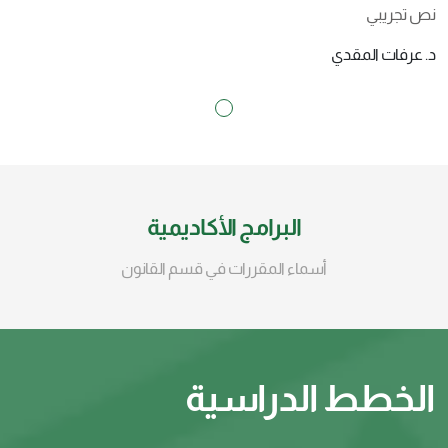
نص تجريبي
د. عرفات المقدي
البرامج الأكاديمية
أسماء المقررات في قسم القانون
الخطط الدراسية