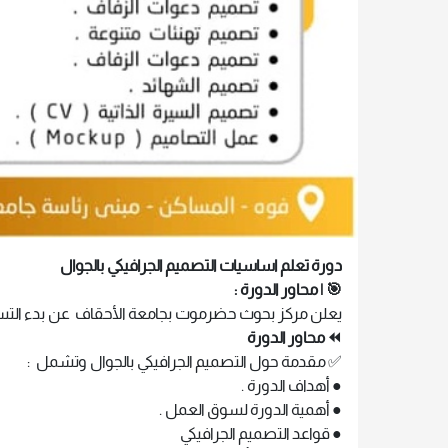
دورة تعلم اساسيات التصميم الجرافيكي بالجوال
🎯 | محاور الدورة :
يعلن مركز بحوث حضرموت بجامعة الأحقاف عن بدء الت
⏪ محاور الدورة
✅ مقدمة حول التصميم الجرافيكي بالجوال وتشمل :
● أهداف الدورة .
● أهمية الدورة لسوق العمل .
● قواعد التصميم الجرافيكي