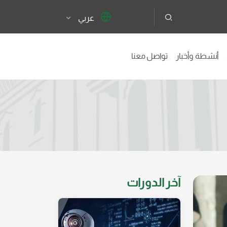
عربي
أنشطة وأخبار
تواصل معنا
آخر الدورات