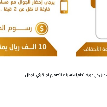
سجيل في دورة
تعلم اساسيات التصميم الجرافيكي بالجوال