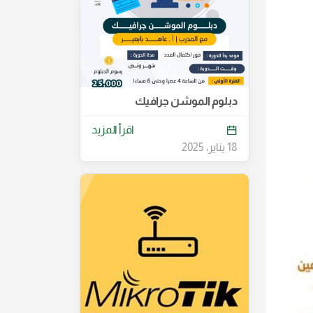
دبلوم الموشن جرافيك
اقرأ المزيد
18 يناير، 2025