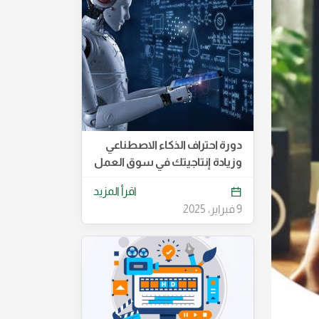
دورة احتراف الذكاء الاصطناعي
وزيادة إنتاجيتك في سوق العمل
اقرأ المزيد
9 فبراير، 2025