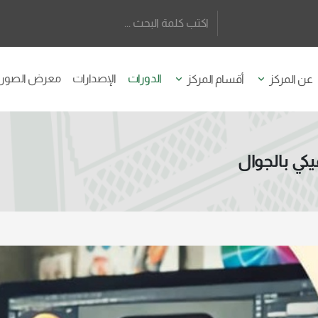
الدورات
الإصدارات
معرض الصور
عن المركز
أقسام المركز
كي بالجوال