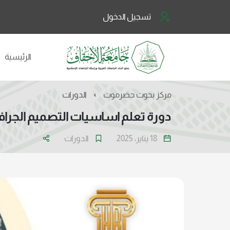
تسجيل الدخول
الرئيسية
مركز بحوث حضرموت
الدورات
دورة تعلم اساسيات التصميم الجرافي
18 يناير، 2025
الدورات