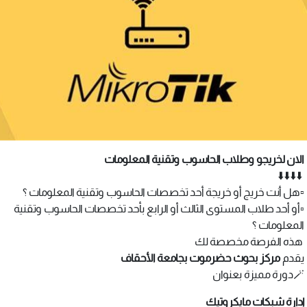
الان لخريجو وطلاب الحاسوب وتقنية المعلومات
⬇️⬇️⬇️⬇️
▫️هل أنت خريج أو خريجة أحد تخصصات الحاسوب وتقنية المعلومات ؟
▫️أو أحد طلاب المستوى الثالث أو الرابع بأحد تخصصات الحاسوب وتقنية
المعلومات ؟
هذه الفرصة مخصصة لك
يقدم
مركز بحوث حضرموت بجامعة الأحقاف
🪄دورة مميزة بعنوان
إدارة شبكات مايكروتيك