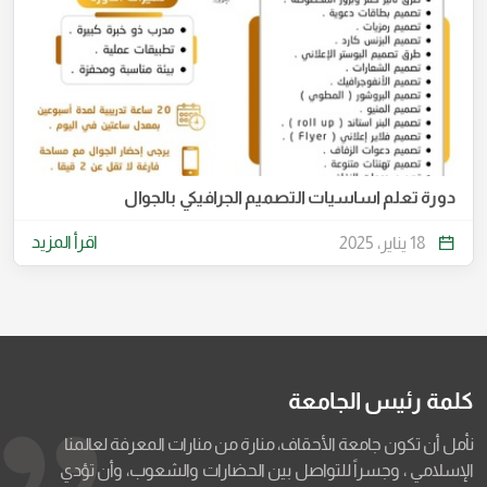
دورة تعلم اساسيات التصميم الجرافيكي بالجوال
اقرأ المزيد
18 يناير، 2025
كلمة رئيس الجامعة
نأمل أن تكون جامعة الأحقاف، منارة من منارات المعرفة لعالمنا
الإسلامي ، وجسراً للتواصل بين الحضارات والشعوب، وأن تؤدي