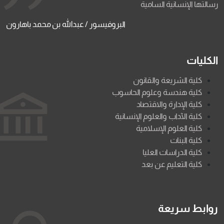
رسالتها الإنسانية السامية
البروفيسور / عبدالله بن محمد باهارون
الكليات
كلية الشريعة والقانون
كلية هندسة وعلوم الحاسوب
كلية الإدارة والاقتصاد
كلية الآداب والعلوم الإنسانية
كلية العلوم الإسلامية
كلية البنات
كلية الدراسات العليا
كلية التعليم عن بعد
روابط سريعة