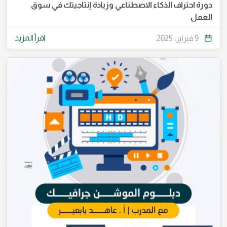
دورة احتراف الذكاء الاصطناعي وزيادة إنتاجيتك في سوق
العمل
اقرأ المزيد
9 فبراير، 2025