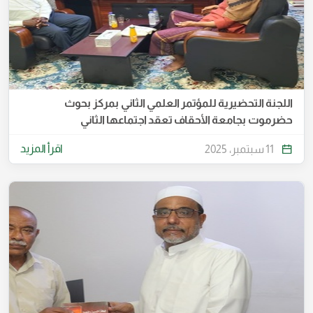
اللجنة التحضيرية للمؤتمر العلمي الثاني بمركز بحوث
حضرموت بجامعة الأحقاف تعقد اجتماعها الثاني
اقرأ المزيد
11 سبتمبر، 2025