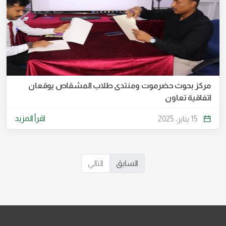
مركز بحوث حضرموت ومنتدى طلاب المشقاص يوقعان
اتفاقية تعاون
اقرأ المزيد
15 يناير، 2025
السابق
التالي