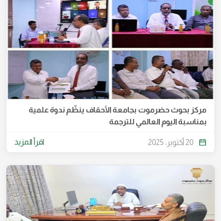
مركز بحوث حضرموت بجامعة الأحقاف ينظّم ندوة علمية
بمناسبة اليوم العالمي للترجمة
اقرأ المزيد
20 أكتوبر، 2025