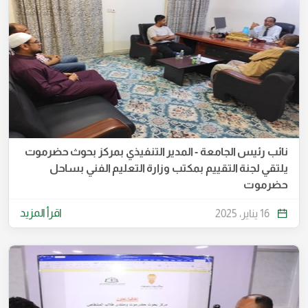
نائب رئيس الجامعة - المدير التنفيذي بمركز بحوث حضرموت
يلتقي لجنة التقييم بمكتب وزارة التعليم الفني بساحل
حضرموت
اقرأ المزيد
16 يناير، 2025