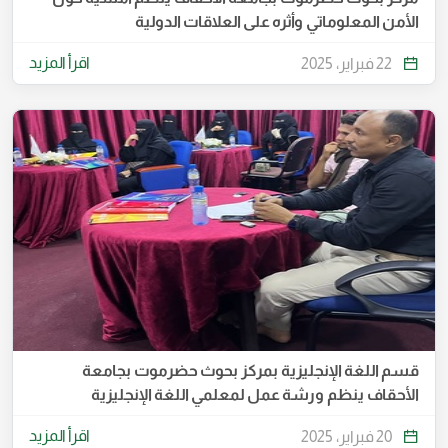
الأمن المعلوماتي وأثره على العلاقات الدولية
اقرأ المزيد
22 فبراير، 2025
قسم اللغة الإنجليزية بمركز بحوث حضرموت بجامعة
الأحقاف ينظم ورشة عمل لمعلمي اللغة الإنجليزية
اقرأ المزيد
20 فبراير، 2025