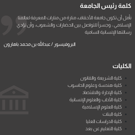
كلمة رئيس الجامعة
نأمل أن تكون جامعة الأحقاف، منارة من منارات المعرفة لعالمنا
الإسلامي ، وجسراً للتواصل بين الحضارات والشعوب، وأن تؤدي
رسالتها الإنسانية السامية
البروفيسور / عبدالله بن محمد باهارون
الكليات
كلية الشريعة والقانون
كلية هندسة وعلوم الحاسوب
كلية الإدارة والاقتصاد
كلية الآداب والعلوم الإنسانية
كلية العلوم الإسلامية
كلية البنات
كلية الدراسات العليا
كلية التعليم عن بعد