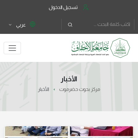
تسجيل الدخول
عربي
الأخبار
مركز بحوث حضرموت
الأخبار