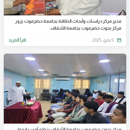
مدير مركز دراسات وأبحاث الطاقة بجامعة حضرموت يزور
مركز بحوث حضرموت بجامعة الأحقاف.
اقرأ المزيد
5 مايو، 2025
مركز بحوث حضرموت بجامعة الأحقاف ينظم أمسية حول