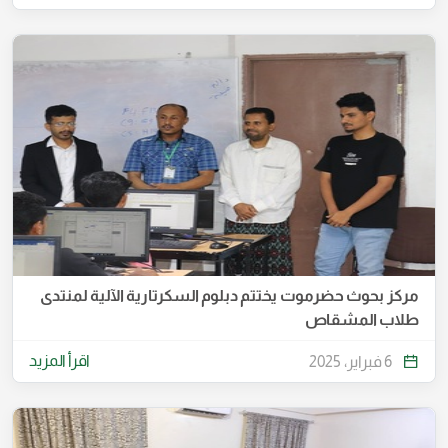
مركز بحوث حضرموت يختتم دبلوم السكرتارية الآلية لمنتدى
طلاب المشقاص
اقرأ المزيد
6 فبراير، 2025