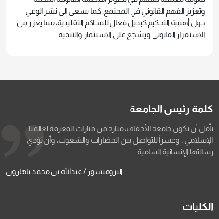
وتعزيز الفهم القانوني في المجتمع. كما يسعى إلى نشر الوعي
حول أهمية التحكيم كبديل فعال للمحاكم التقليدية، مما يعزز من
الاستقرار القانوني ويشجع على الاستثمار والتنمية .
كلمة رئيس الجامعة
نأمل أن تكون جامعة الأحقاف، منارة من منارات المعرفة لعالمنا
الإسلامي ، وجسراً للتواصل بين الحضارات والشعوب، وأن تؤدي
رسالتها الإنسانية السامية
البروفيسور / عبدالله بن محمد باهارون
الكليات