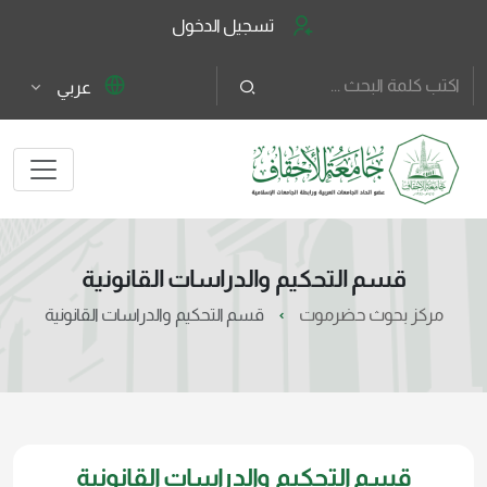
تسجيل الدخول
عربي
قسم التحكيم والدراسات القانونية
مركز بحوث حضرموت
قسم التحكيم والدراسات القانونية
قسم التحكيم والدراسات القانونية