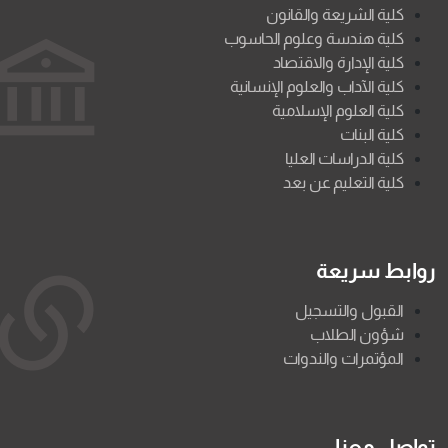
كلية الشريعة والقانون
كلية هندسة وعلوم الحاسوب
كلية الإدارة والاقتصاد
كلية الآداب والعلوم الإنسانية
كلية العلوم الإسلامية
كلية البنات
كلية الدراسات العليا
كلية التعليم عن بعد
روابط سريعة
القبول والتسجيل
شؤون الطلاب
المؤتمرات والندوات
تواصل معنا