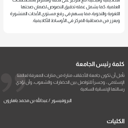
العلمية. كما يشمل عمله تدقيق النصوص لضمان صحتها
اللغوية والنحوية، مما يسهم في رفع مستوى الأبحاث المنشورة
ويعزز من مصداقية المركز في الأوساط الأكاديمية.
كلمة رئيس الجامعة
نأمل أن تكون جامعة الأحقاف، منارة من منارات المعرفة لعالمنا
الإسلامي ، وجسراً للتواصل بين الحضارات والشعوب، وأن تؤدي
رسالتها الإنسانية السامية
البروفيسور / عبدالله بن محمد باهارون
الكليات