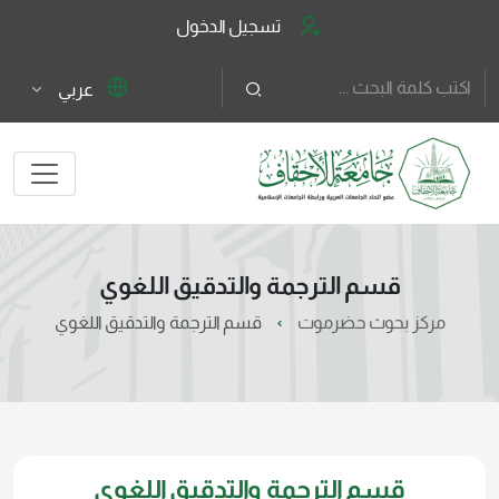
تسجيل الدخول
عربي
قسم الترجمة والتدقيق اللغوي
مركز بحوث حضرموت
قسم الترجمة والتدقيق اللغوي
قسم الترجمة والتدقيق اللغوي