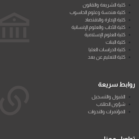
كلية الشريعة والقانون
كلية هندسة وعلوم الحاسوب
كلية الإدارة والاقتصاد
كلية الآداب والعلوم الإنسانية
كلية العلوم الإسلامية
كلية البنات
كلية الدراسات العليا
كلية التعليم عن بعد
روابط سريعة
القبول والتسجيل
شؤون الطلاب
المؤتمرات والندوات
تواصل معنا