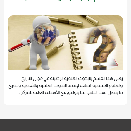
يعنى هذا القسم بالبحوث العلمية الرصينة في مجال التاريخ
والعلوم الإنسانية، اضافة لإقامة الندوات العلمية والثقافية وجميع
ما يتصل بهذا الجانب بما يتوافق مع الأهداف العامة للمركز .