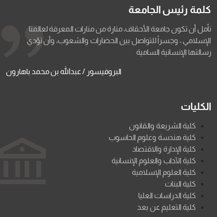
كلمة رئيس الجامعة
نأمل أن تكون جامعة الأحقاف، منارة من منارات المعرفة لعالمنا
الإسلامي ، وجسراً للتواصل بين الحضارات والشعوب، وأن تؤدي
رسالتها الإنسانية السامية
البروفيسور / عبدالله بن محمد باهارون
الكليات
كلية الشريعة والقانون
كلية هندسة وعلوم الحاسوب
كلية الإدارة والاقتصاد
كلية الآداب والعلوم الإنسانية
كلية العلوم الإسلامية
كلية البنات
كلية الدراسات العليا
كلية التعليم عن بعد