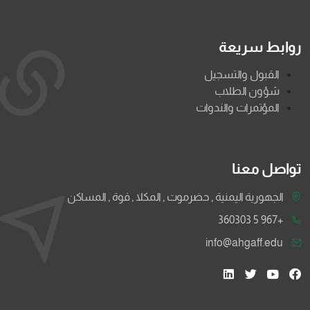
روابط سريعة
القبول والتسجيل
شؤون الطلاب
المؤتمرات والندوات
تواصل معنا
الجهورية اليمنية , حضرموت , المكلا , فوة , المساكن
+967 5 360303
info@ahgaff.edu