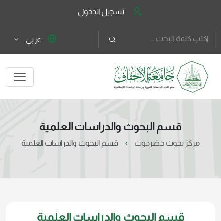
تسجيل الدخول
عربي
قسم البحوث والدراسات العلمية
مركز بحوث حضرموت
قسم البحوث والدراسات العلمية
قسم البحوث والدراسات العلمية