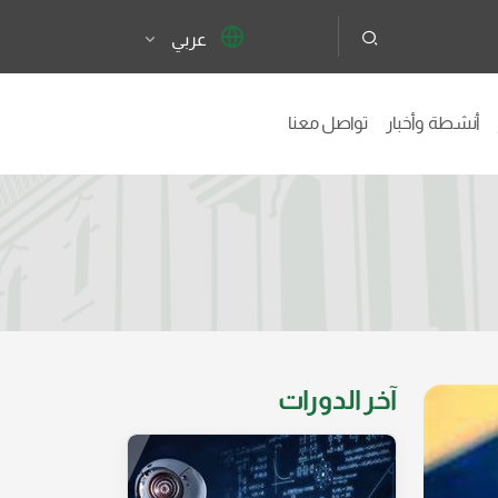
عربي
أنشطة وأخبار
تواصل معنا
آخر الدورات