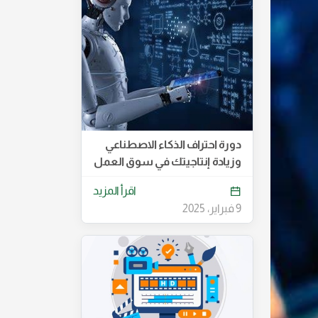
دورة احتراف الذكاء الاصطناعي
وزيادة إنتاجيتك في سوق العمل
اقرأ المزيد
9 فبراير، 2025