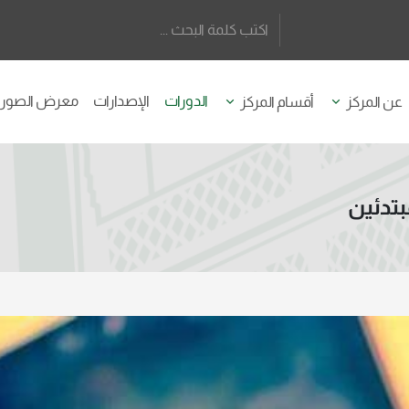
معرض الصور
الإصدارات
الدورات
أقسام المركز
عن المركز
دورة 