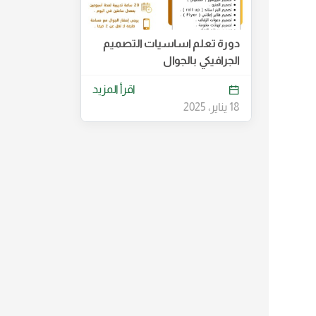
دورة تعلم اساسيات التصميم
الجرافيكي بالجوال
اقرأ المزيد
18 يناير، 2025