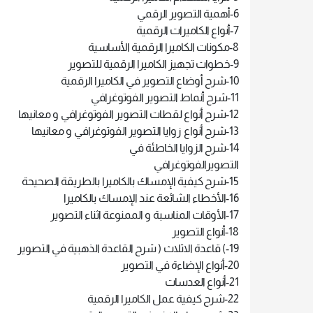
6-أهمية التصوير الرقمي
7-أنواع الكاميرات الرقمية
8-مكونات الكاميرا الرقمية الأساسية
9-خطوات تجهيز الكاميرا الرقمية للتصوير
10-شرح أوضاع التصوير في الكاميرا الرقمية
11-شرح أنماط التصوير الفوتوغرافي
12-شرح أنواع لقطات التصوير الفوتوغرافي و معانيها
13-شرح أنواع زوايا التصوير الفوتوغرافي و معانيها
14-شرح الزوايا الخاطئة في
التصويرالفوتوغرافي
15-شرح كيفية الإمساك بالكاميرا بالطريقة الصحيحة
16-الأخطاء الشائعة عند الإمساك بالكاميرا
17-الأوقات المناسبة و الممنوعة اثناء التصوير
18-أنواع التصوير
19-) قاعدة الاثلاث ( شرح القاعدة الذهبية في التصوير
20-أنواع الإضاءة في التصوير
21-أنواع العدسات
22-شرح كيفية عمل الكاميرا الرقمية