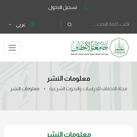
تسجيل الدخول
عربي
معلومات النشر
مجلة الاحقاف للدراسات والبحوث الشرعية
معلومات النشر
معلومات النشر