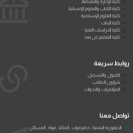
كلية الإدارة والاقتصاد
كلية الآداب والعلوم الإنسانية
كلية العلوم الإسلامية
كلية البنات
كلية الدراسات العليا
كلية التعليم عن بعد
روابط سريعة
القبول والتسجيل
شؤون الطلاب
المؤتمرات والندوات
تواصل معنا
الجهورية اليمنية , حضرموت , المكلا , فوة , المساكن