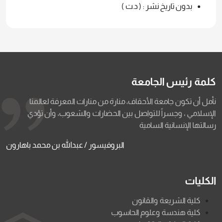
بدون تاريخ نشر : ( د.ت )
كلمة رئيس الجامعة
نأمل أن تكون جامعة الأحقاف، منارة من منارات المعرفة لعالمنا
الإسلامي ، وجسراً للتواصل بين الحضارات والشعوب، وأن تؤدي
رسالتها الإنسانية السامية
البروفيسور / عبدالله بن محمد باهارون
الكليات
كلية الشريعة والقانون
كلية هندسة وعلوم الحاسوب