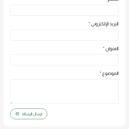
البريد الإلكتروني
*
العنوان
*
الموضوع
*
ارسال الرسالة