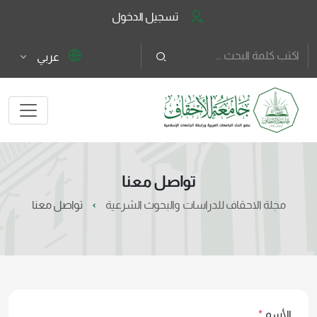
تسجيل الدخول
عربي
تواصل معنا
مجلة الاحقاف للدراسات والبحوث الشرعية
تواصل معنا
الأسم
*