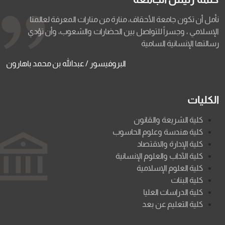
نأمل أن تكون جامعة الأحقاف، منارة من منارات المعرفة لعالمنا
الإسلامي ، وجسراً للتواصل بين الحضارات والشعوب، وأن تؤدي
رسالتها الإنسانية السامية
البروفيسور / عبدالله بن محمد باهارون
الكليات
كلية الشريعة والقانون
كلية هندسة وعلوم الحاسوب
كلية الإدارة والاقتصاد
كلية الآداب والعلوم الإنسانية
كلية العلوم الإسلامية
كلية البنات
كلية الدراسات العليا
كلية التعليم عن بعد