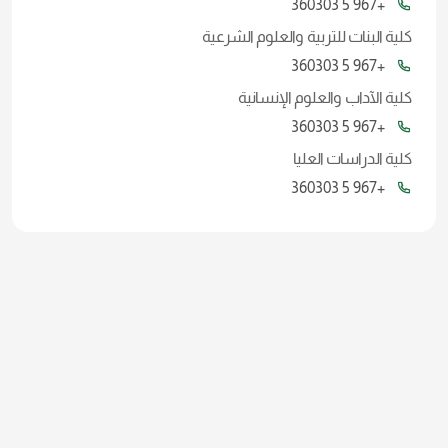
+967 5 360303
كلية البنات للتربية والعلوم الشرعية
+967 5 360303
كلية الآداب والعلوم الإنسانية
+967 5 360303
كلية الدراسات العليا
+967 5 360303