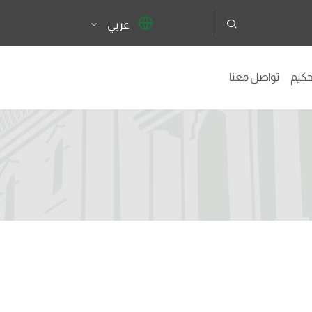
عربي
تحكيم
تواصل معنا