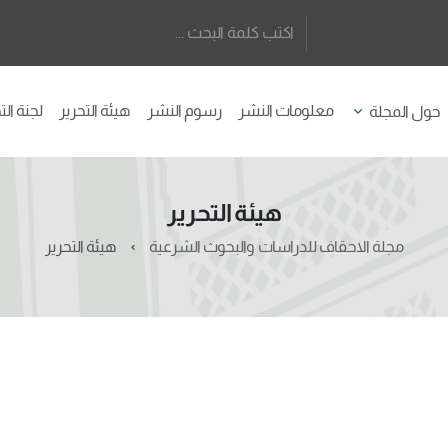
معلومات النشر
رسوم النشر
هيئة التحرير
لجنة ال
حول المجلة
هيئة التحرير
مجلة الاحقاف للدراسات والبحوث الشرعية
هيئة التحرير