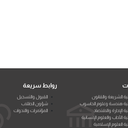
ات
روابط سريعة
ية الشريعة والقانون
القبول والتسجيل
ية هندسة وعلوم الحاسوب
شؤون الطلاب
ية الإدارة والاقتصاد
المؤتمرات والندوات
ية الآداب والعلوم الإنسانية
ية العلوم الإسلامية