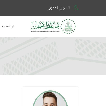
تسجيل الدخول
الرئيسية