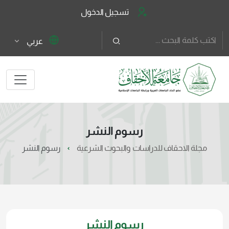
تسجيل الدخول
عربي
رسوم النشر
مجلة الاحقاف للدراسات والبحوث الشرعية
رسوم النشر
رسوم النشر