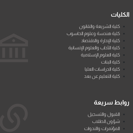
الكليات
كلية الشريعة والقانون
كلية هندسة وعلوم الحاسوب
كلية الإدارة والاقتصاد
كلية الآداب والعلوم الإنسانية
كلية العلوم الإسلامية
كلية البنات
كلية الدراسات العليا
كلية التعليم عن بعد
روابط سريعة
القبول والتسجيل
شؤون الطلاب
المؤتمرات والندوات