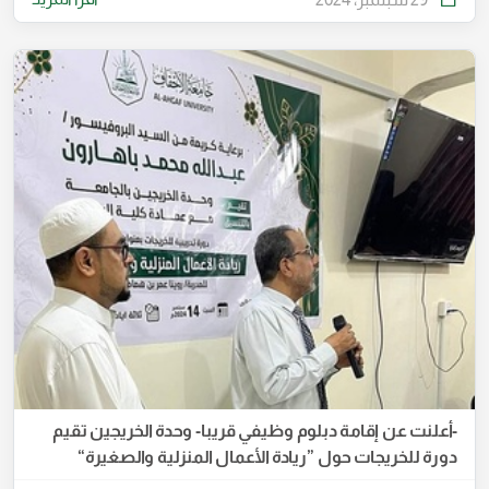
-أعلنت عن إقامة دبلوم وظيفي قريبا- وحدة الخريجين تقيم
دورة للخريجات حول ”ريادة الأعمال المنزلية والصغيرة“