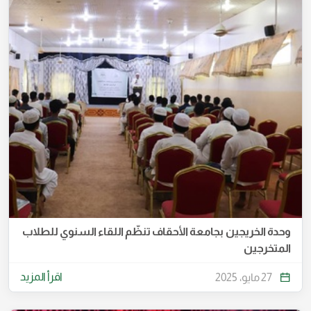
وحدة الخريجين بجامعة الأحقاف تنظّم اللقاء السنوي للطلاب
المتخرجين
اقرأ المزيد
27 مايو، 2025