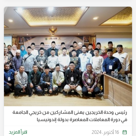
رئيس وحدة الخريجين يهنئ المشاركين من خريجي الجامعة
في دورة المعاملات المعاصرة بدولة إندونيسيا
اقرأ المزيد
16 أكتوبر، 2024