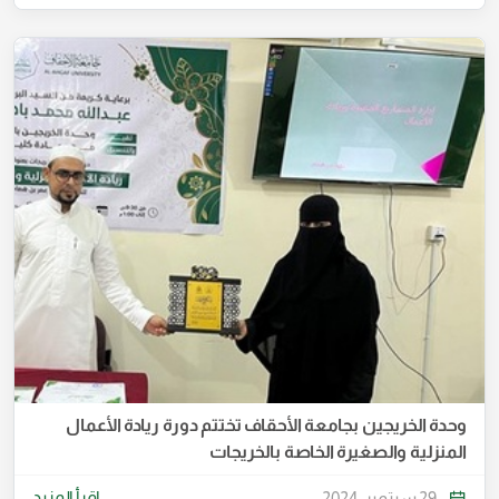
وحدة الخريجين بجامعة الأحقاف تختتم دورة ريادة الأعمال
المنزلية والصغيرة الخاصة بالخريجات
اقرأ المزيد
29 سبتمبر، 2024