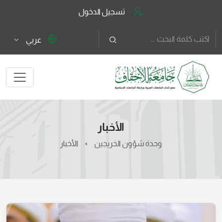
تسجيل الدخول
عربي
الأخبار
وحدة شؤون الخريجين
الأخبار