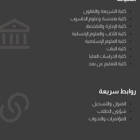
كلية الشريعة والقانون
كلية هندسة وعلوم الحاسوب
كلية الإدارة والاقتصاد
كلية الآداب والعلوم الإنسانية
كلية العلوم الإسلامية
كلية البنات
كلية الدراسات العليا
كلية التعليم عن بعد
روابط سريعة
القبول والتسجيل
شؤون الطلاب
المؤتمرات والندوات