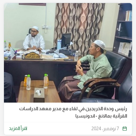
رئيس وحدة الخريجين في لقاء مع مدير معهد الدراسات
القرآنية بمالانغ - اندونيسيا
اقرأ المزيد
7 نوفمبر، 2024