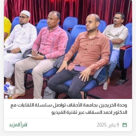
وحدة الخريجين بجامعة الأحقاف تواصل سلسلة اللقاءات مع
الدكتور احمد السقاف عبر تقنية الفيديو
اقرأ المزيد
9 يناير، 2025