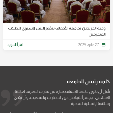
وحدة الخريجين بجامعة الأحقاف تنظّم اللقاء السنوي للطلاب
المتخرجين
اقرأ المزيد
27 مايو، 2025
كلمة رئيس الجامعة
نأمل أن تكون جامعة الأحقاف، منارة من منارات المعرفة لعالمنا
الإسلامي ، وجسراً للتواصل بين الحضارات والشعوب، وأن تؤدي
رسالتها الإنسانية السامية