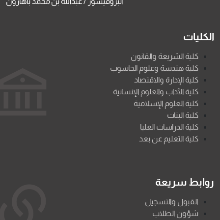
البروفيسور / عبدالله بن محمد باهارون
الكليات
كلية الشريعة والقانون
كلية هندسة وعلوم الحاسوب
كلية الإدارة والاقتصاد
كلية الآداب والعلوم الإنسانية
كلية العلوم الإسلامية
كلية البنات
كلية الدراسات العليا
كلية التعليم عن بعد
روابط سريعة
القبول والتسجيل
شؤون الطلاب