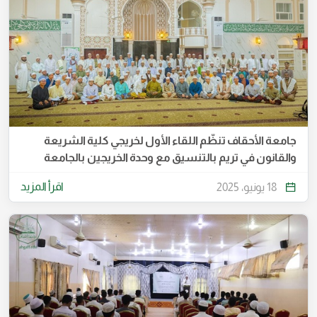
جامعة الأحقاف تنظّم اللقاء الأول لخريجي كلية الشريعة
والقانون في تريم بالتنسيق مع وحدة الخريجين بالجامعة
اقرأ المزيد
18 يونيو، 2025