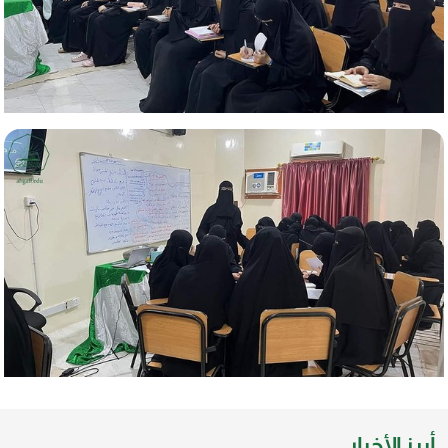
أبرز الأخبار