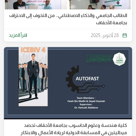
الطالب الجامعي والذكاء الاصطناعي.. من التخوف إلى الاحتراف
بجامعة الأحقاف
اقرأ المزيد
28 أكتوبر، 2025
كلية هندسة وعلوم الحاسوب بجامعة الأحقاف تحصد
ميداليتين في المسابقة الدولية لريادة الأعمال والابتكار