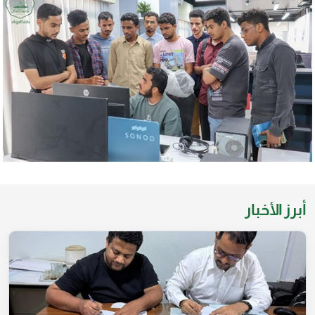
أبرز الأخبار