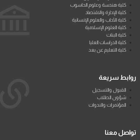
كلية هندسة وعلوم الحاسوب
كلية الإدارة والاقتصاد
كلية الآداب والعلوم الإنسانية
كلية العلوم الإسلامية
كلية البنات
كلية الدراسات العليا
كلية التعليم عن بعد
روابط سريعة
القبول والتسجيل
شؤون الطلاب
المؤتمرات والندوات
تواصل معنا