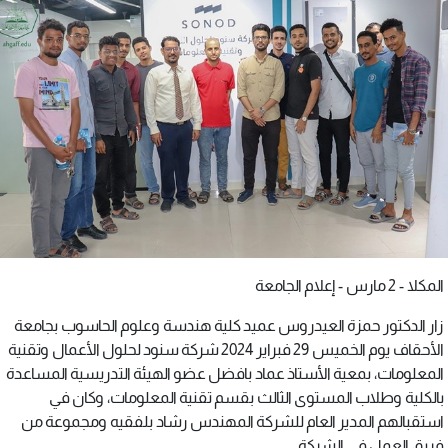
المكلا - 2 مارس - إعلام الجامعة
زار الدكتور حمزة العيدروس عميد كلية هندسة وعلوم الحاسوب بجامعة
الأحقاف يوم الخميس 29 فبراير 2024 شركة سنود لحلول الأعمال وتقنية
المعلومات، بمعية الأستاذ عماد بافضل عضو الهيئة التدريسية المساعدة
بالكلية وطلاب المستوى الثالث بقسم تقنية المعلومات، وكان في
استقبالهم المدير العام للشركة المهندس رشاد بلفقيه ومجموعة من
فريق العمل في الشركة.