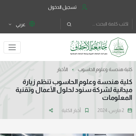
تسجيل الدخول
عربي
كلية هندسة وعلوم الحاسوب
الأخبار
كلية هندسة وعلوم الحاسوب تنظم زيارة
ميدانية لشركة سنود لحلول الأعمال وتقنية
المعلومات
2 مارس، 2024
أخبار الكلية