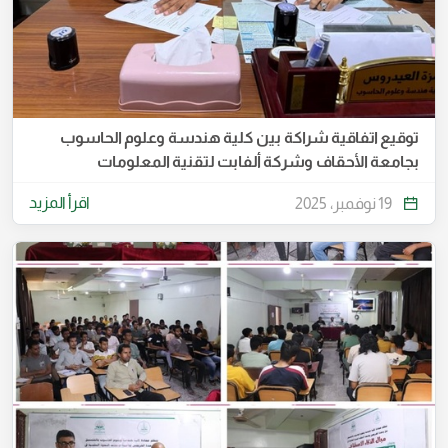
توقيع اتفاقية شراكة بين كلية هندسة وعلوم الحاسوب
بجامعة الأحقاف وشركة ألفابت لتقنية المعلومات
اقرأ المزيد
19 نوفمبر، 2025