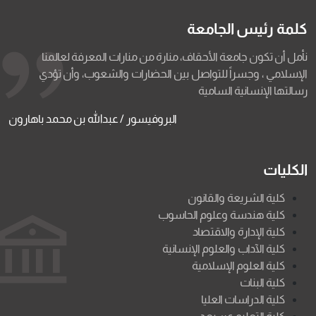
كلمة رئيس الجامعة
نأمل أن تكون جامعة الأحقاف، منارة من منارات المعرفة لعالمنا
الإسلامي ، وجسراً للتواصل بين الحضارات والشعوب، وأن تؤدي
رسالتها الإنسانية السامية
البروفيسور / عبدالله بن محمد باهارون
الكليات
كلية الشريعة والقانون
كلية هندسة وعلوم الحاسوب
كلية الإدارة والاقتصاد
كلية الآداب والعلوم الإنسانية
كلية العلوم الإسلامية
كلية البنات
كلية الدراسات العليا