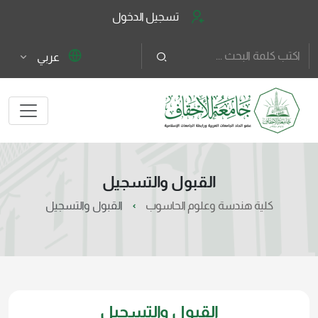
تسجيل الدخول
عربي
القبول والتسجيل
كلية هندسة وعلوم الحاسوب
القبول والتسجيل
القبول والتسجيل