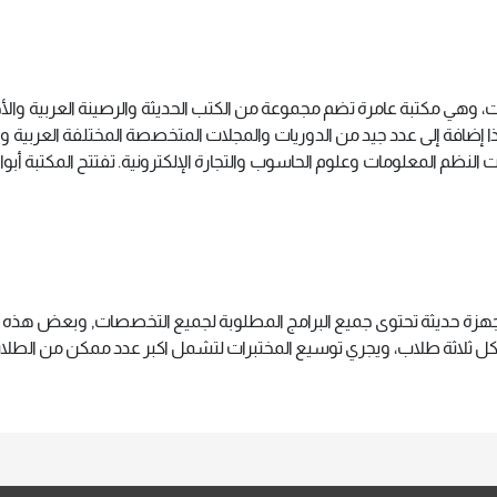
ت، وهي مكتبة عامرة تضم مجموعة من الكتب الحديثة والرصينة العربية وا
 إضافة إلى عدد جيد من الدوريات والمجلات المتخصصة المختلفة العربية وال
 النظم المعلومات وعلوم الحاسوب والتجارة الإلكترونية. تفتتح المكتبة أبواب
هزة حديثة تحتوى جميع البرامج المطلوبة لجميع التخصصات, وبعض هذه الم
كل ثلاثة طلاب، ويجري توسيع المختبرات لتشمل اكبر عدد ممكن من الطل