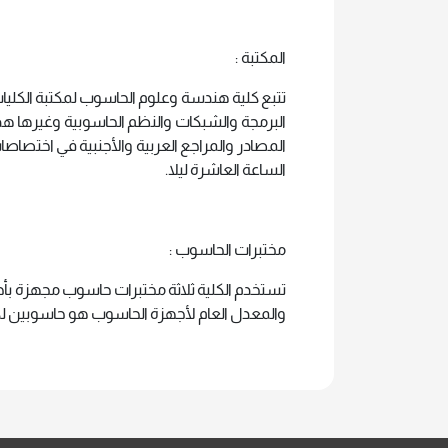
المكتبة :
تتبع كلية هندسة وعلوم الحاسوب لمكتبة الكليا
البرمجة والشبكات والنظم الحاسوبية وغيرها هذا
المصادر والمراجع العربية والأجنبية في اختصاصات
الساعة العاشرة ليلا.
مختبرات الحاسوب :
تستخدم الكلية ثلاثة مختبرات حاسوب مجهزة بأج
والمعدل العام لأجهزة الحاسوب هو حاسوبين ل