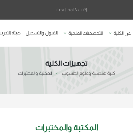
القبول والتسجيل
هيئة التدر
عن الكلية
التخصصات العلمية
تجهيزات الكلية
كلية هندسة وعلوم الحاسوب
المكتبة والمختبرات
المكتبة والمختبرات