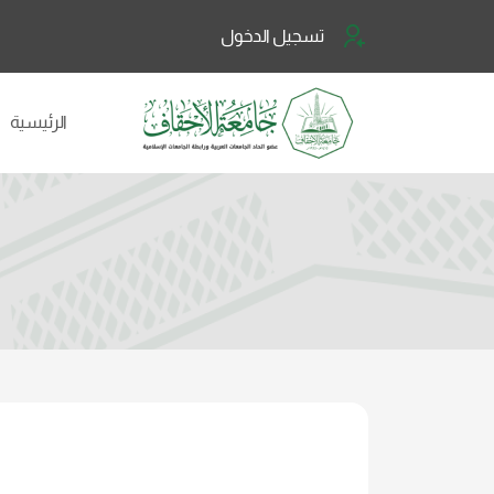
تسجيل الدخول
الرئيسية