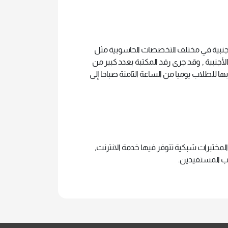
لأجنبية في مختلف التخصصات الحاسوبية مثل
أجنبية , وقد جرى رفد المكتبة بعدد كبير من
ها للطلاب يوميا من الساعة الثامنة صباحا إلى
ختبرات شبكية تتوفر فيها خدمة الانترنت,
اب المستفيدين.