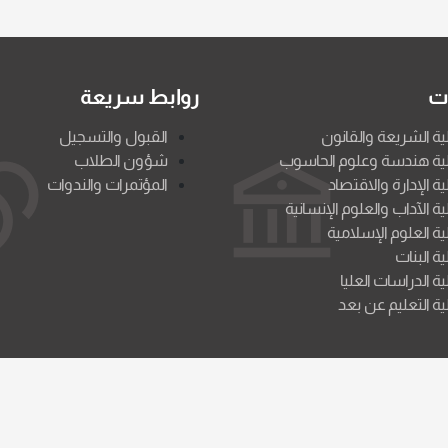
ات
روابط سريعة
ية الشريعة والقانون
القبول والتسجيل
ية هندسة وعلوم الحاسوب
شؤون الطلاب
ية الإدارة والاقتصاد
المؤتمرات والندوات
ية الآداب والعلوم الإنسانية
ية العلوم الإسلامية
ية البنات
ية الدراسات العليا
ية التعليم عن بعد