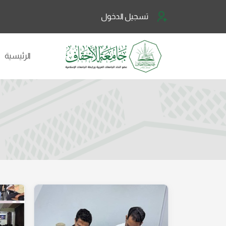
تسجيل الدخول
الرئيسية