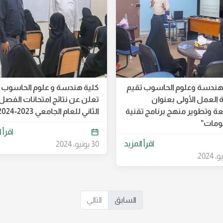
هندسة وعلوم الحاسوب تقيم
كلية هندسة و علوم الحاسوب
العمل الأولى بعنوان
تعلن عن نتائج امتحانات الفصل
عة وتطوير منهج برنامج تقنية
الثاني للعام الجامعي 2023-2024
ومات"
اقرأ 
اقرأ المزيد
30 يونيو، 2024
السابق
التالي