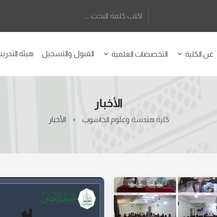
القبول والتسجيل
هيئة التدر
عن الكلية
التخصصات العلمية
الأخبار
كلية هندسة وعلوم الحاسوب
الأخبار