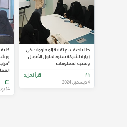
طالبات قسم تقنية المعلومات في
كلية 
زيارة لشركة سنود لحلول الأعمال
ورشة 
وتقنية المعلومات
"مراج
المعل
اقرأ المزيد
4 ديسمبر، 2024
14 يوليو، 2024