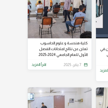
كلية هندسة و علوم الحاسوب
ن في
تعلن عن نتائج امتحانات الفصل
الأول للعام الجامعي 2024-2025
اقرأ المزيد
7 يناير، 2025
المزيد