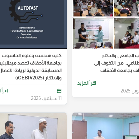
ب الجامعي والذكاء
كلية هندسة وعلوم الحاسوب
ناعي.. من التخوف إلى
بجامعة الأحقاف تحصد ميداليتي
راف بجامعة الأحقاف
المسابقة الدولية لريادة الأعمال
والابتكار (iCEBIV2025)
اقرأ المزيد
اقرأ 
11 سبتمبر، 2025