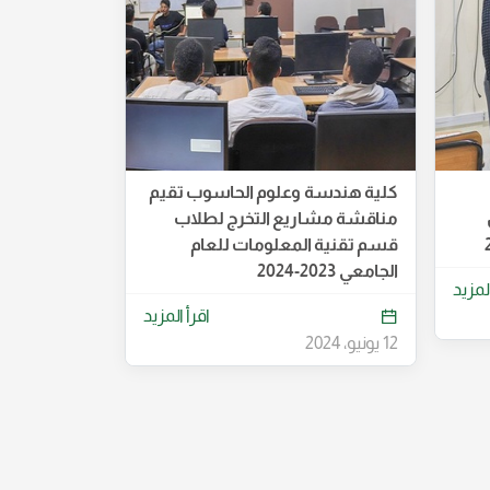
كلية هندسة وعلوم الحاسوب تقيم
مناقشة مشاريع التخرج لطلاب
قسم تقنية المعلومات للعام
الجامعي 2023-2024
المزيد
اقرأ المزيد
12 يونيو، 2024