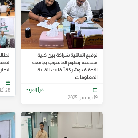
توقيع اتفاقية شراكة بين كلية
الطال
هندسة وعلوم الحاسوب بجامعة
الاصط
الأحقاف وشركة ألفابت لتقنية
الاحت
المعلومات
اقرأ المزيد
28 أكتوبر، 2025
19 نوفمبر، 2025