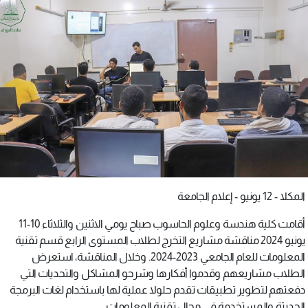
المكلا - 12 يونيو - إعلام الجامعة
أقامت كلية هندسة وعلوم الحاسوب صباح يومي الاثنين والثلاثاء 10-11
يونيو 2024 مناقشة مشاريع التخرج لطلاب المستوى الرابع قسم تقنية
المعلومات للعام الجامعي 2023-2024. وخلال المناقشة، استعرض
الطلاب مشاريعهم وقدموا أفكارها وشرحو المشاكل والتحديات التي
دفعتهم لتطوير تطبيقات تقدم حلولا عملية لها باستخدام لغات البرمجة
الحديثة والمستخدمة في مجال تقنية المعلومات