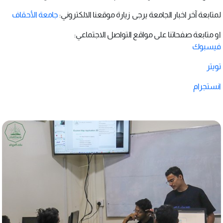
لمتابعة آخر اخبار الجامعة يرجى زيارة موقعنا الالكتروني:
جامعة الأحقاف
او متابعة صفحاتنا على مواقع التواصل الاجتماعي:
فيسبوك
تويتر
انستجرام