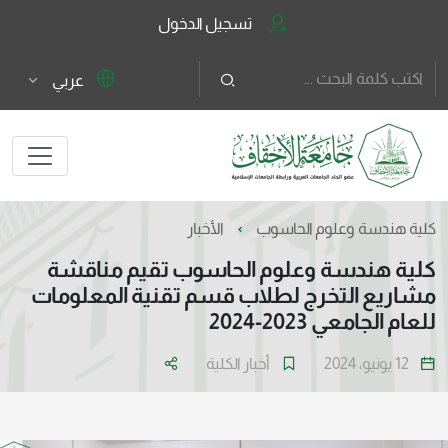
تسجيل الدخول
عربي
كلية هندسة وعلوم الحاسوب
الأخبار
كلية هندسة وعلوم الحاسوب تقيم مناقشة
مشاريع التخرج لطلاب قسم تقنية المعلومات
للعام الجامعي 2023-2024
12 يونيو، 2024
أخبار الكلية