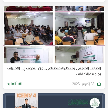
الطالب الجامعي والذكاء الاصطناعي.. من التخوف إلى الاحتراف
بجامعة الأحقاف
اقرأ المزيد
28 أكتوبر، 2025