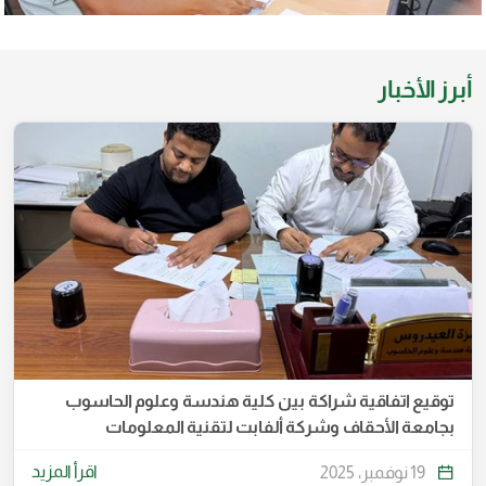
أبرز الأخبار
توقيع اتفاقية شراكة بين كلية هندسة وعلوم الحاسوب
بجامعة الأحقاف وشركة ألفابت لتقنية المعلومات
اقرأ المزيد
19 نوفمبر، 2025