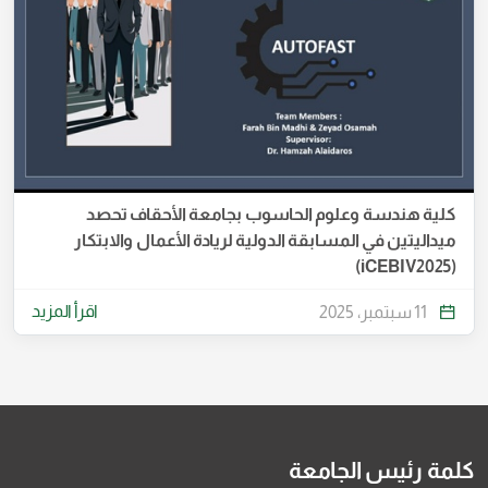
كلية هندسة وعلوم الحاسوب بجامعة الأحقاف تحصد
ميداليتين في المسابقة الدولية لريادة الأعمال والابتكار
(iCEBIV2025)
اقرأ المزيد
11 سبتمبر، 2025
كلمة رئيس الجامعة