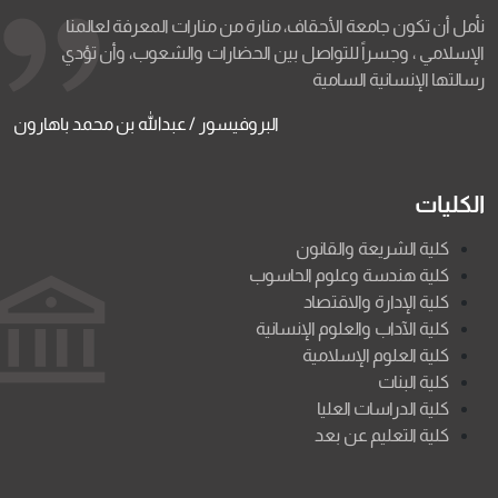
نأمل أن تكون جامعة الأحقاف، منارة من منارات المعرفة لعالمنا
الإسلامي ، وجسراً للتواصل بين الحضارات والشعوب، وأن تؤدي
رسالتها الإنسانية السامية
البروفيسور / عبدالله بن محمد باهارون
الكليات
كلية الشريعة والقانون
كلية هندسة وعلوم الحاسوب
كلية الإدارة والاقتصاد
كلية الآداب والعلوم الإنسانية
كلية العلوم الإسلامية
كلية البنات
كلية الدراسات العليا
كلية التعليم عن بعد