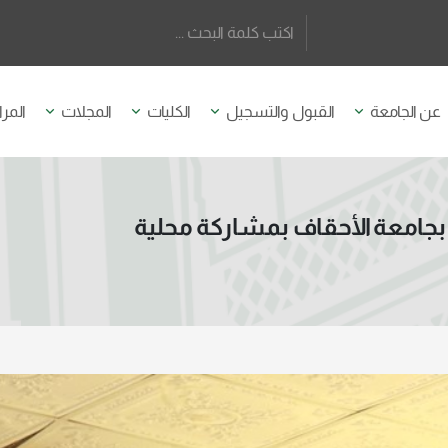
عن الجامعة
القبول والتسجيل
الكليات
المجلات
المرا
ني بجامعة الأحقاف بمشاركة محلية