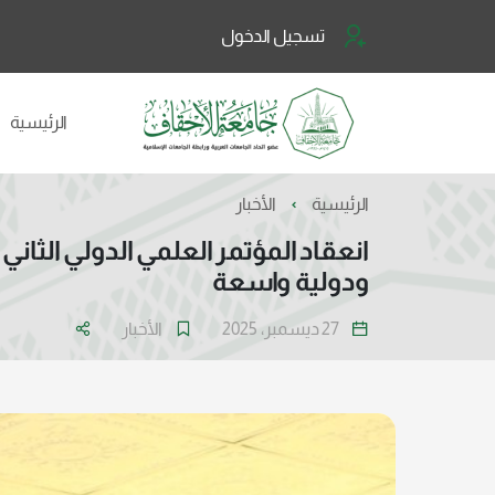
تسجيل الدخول
الرئيسية
الرئيسية
الأخبار
انعقاد المؤتمر العلمي الدولي الثا
ودولية واسعة
27 ديسمبر، 2025
الأخبار