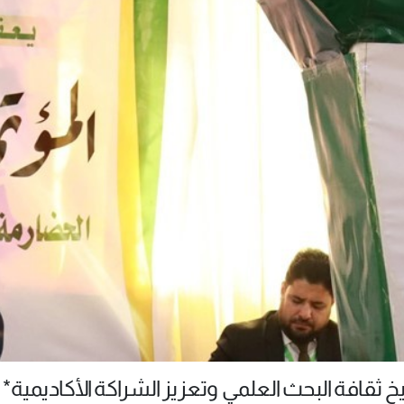
ثقافة البحث العلمي وتعزيز الشراكة الأكاديمية*