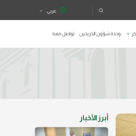
عربي
وحدة شؤون الخريجين
تواصل معنا
كز
أبرز الأخبار