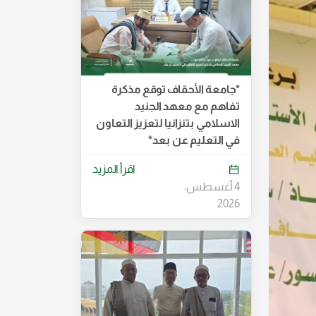
*جامعة الأحقاف توقع مذكرة
تفاهم مع معهد الجنيد
الاسلامي بتنزانيا لتعزيز التعاون
في التعليم عن بعد*
اقرأ المزيد
4 أغسطس،
2026