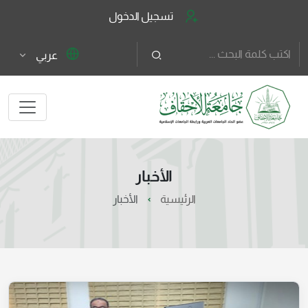
تسجيل الدخول
عربي
الأخبار
الرئيسية
الأخبار