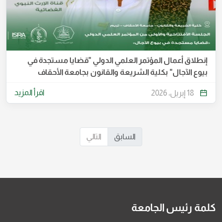
إنطلاق أعمال المؤتمر العلمي الدولي "قضايا مستجدة في
بيوع الآجال" بكلية الشريعة والقانون بجامعة الأحقاف
اقرأ المزيد
18 إبريل، 2026
السابق
التالي
كلمة رئيس الجامعة