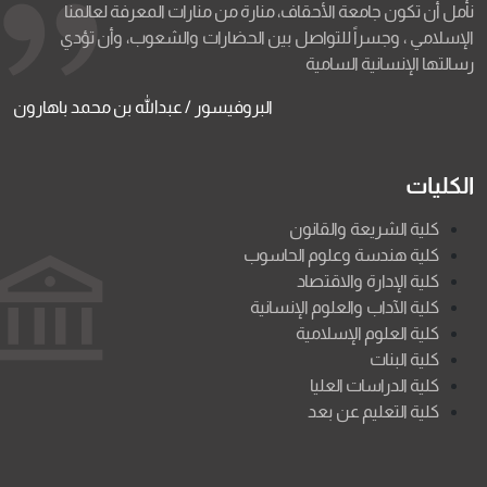
نأمل أن تكون جامعة الأحقاف، منارة من منارات المعرفة لعالمنا
الإسلامي ، وجسراً للتواصل بين الحضارات والشعوب، وأن تؤدي
رسالتها الإنسانية السامية
البروفيسور / عبدالله بن محمد باهارون
الكليات
كلية الشريعة والقانون
كلية هندسة وعلوم الحاسوب
كلية الإدارة والاقتصاد
كلية الآداب والعلوم الإنسانية
كلية العلوم الإسلامية
كلية البنات
كلية الدراسات العليا
كلية التعليم عن بعد