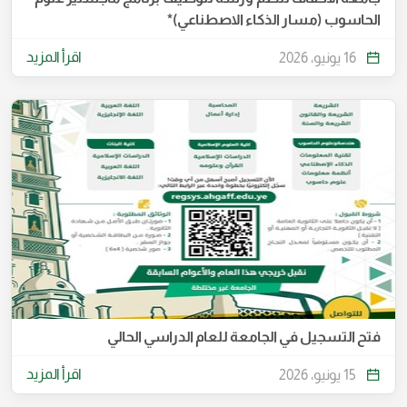
الحاسوب (مسار الذكاء الاصطناعي)*
اقرأ المزيد
16 يونيو، 2026
فتح التسجيل في الجامعة للعام الدراسي الحالي
اقرأ المزيد
15 يونيو، 2026