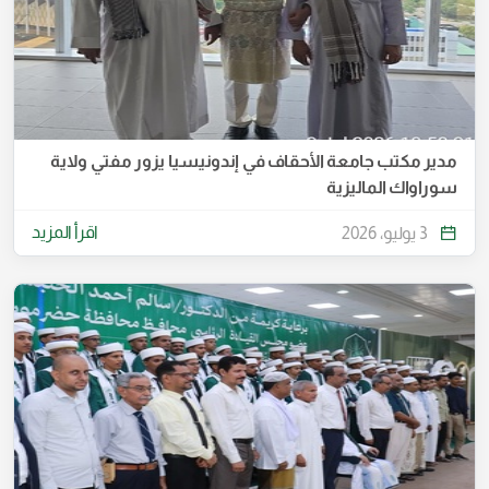
مدير مكتب جامعة الأحقاف في إندونيسيا يزور مفتي ولاية
سوراواك الماليزية
اقرأ المزيد
3 يوليو، 2026