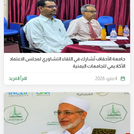
جامعة الأحقاف تُشارك في اللقاء التشاوري لمجلس الاعتماد
الأكاديمي للجامعات اليمنية
اقرأ المزيد
4 مايو، 2026