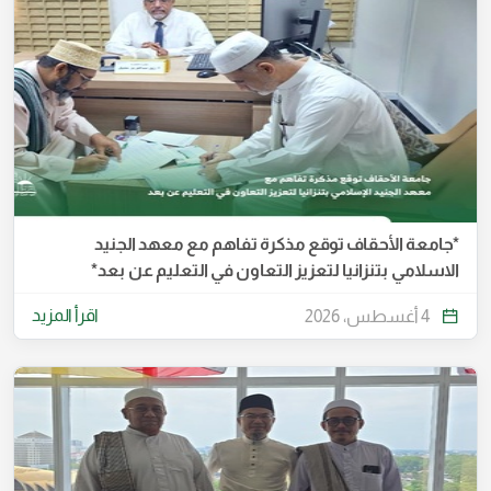
*جامعة الأحقاف توقع مذكرة تفاهم مع معهد الجنيد
الاسلامي بتنزانيا لتعزيز التعاون في التعليم عن بعد*
اقرأ المزيد
4 أغسطس، 2026