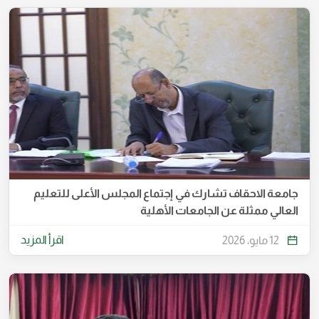
جامعة الاحقاف تشارك في إجتماع المجلس الأعلى للتعليم
العالي ممثلة عن الجامعات الأهلية
اقرأ المزيد
12 مايو، 2026