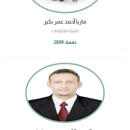
ماريا أحمد عمر بكير
تقنية معلومات
دفعة: 2009