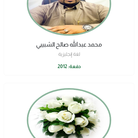
محمد عبدالله صالح الشبيبي
لغة إنجليزية
دفعة: 2012