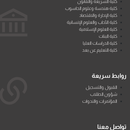
كلية الشريعة والقانون
كلية هندسة وعلوم الحاسوب
كلية الإدارة والاقتصاد
كلية الآداب والعلوم الإنسانية
كلية العلوم الإسلامية
كلية البنات
كلية الدراسات العليا
كلية التعليم عن بعد
روابط سريعة
القبول والتسجيل
شؤون الطلاب
المؤتمرات والندوات
تواصل معنا