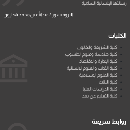
رسالتها الإنسانية السامية
البروفيسور / عبدالله بن محمد باهارون
الكليات
كلية الشريعة والقانون
كلية هندسة وعلوم الحاسوب
كلية الإدارة والاقتصاد
كلية الآداب والعلوم الإنسانية
كلية العلوم الإسلامية
كلية البنات
كلية الدراسات العليا
كلية التعليم عن بعد
روابط سريعة