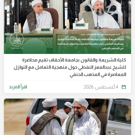
كلية الشريعة والقانون بجامعة الأحقاف تقيم محاضرة
للشيخ عبدالمعز النفطي حول منهجية التعامل مع النوازل
المعاصرة في المذهب الحنفي
اقرأ المزيد
4 أغسطس، 2026