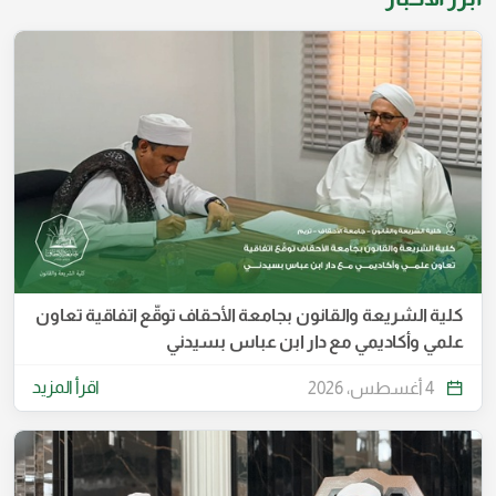
كلية الشريعة والقانون بجامعة الأحقاف توقّع اتفاقية تعاون
علمي وأكاديمي مع دار ابن عباس بسيدني
اقرأ المزيد
4 أغسطس، 2026