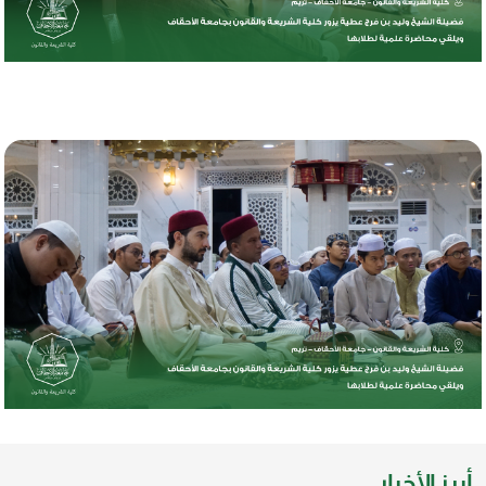
أبرز الأخبار