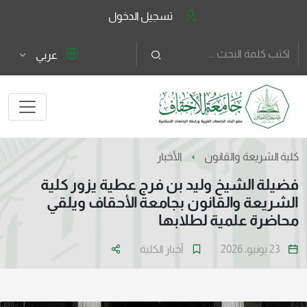
تسجيل الدخول
عربي
كلية الشريعة والقانون
الأخبار
فضيلة الشيخ وليد بن فرج عطية يزور كلية
الشريعة والقانون بجامعة الأحقاف ويلقي
محاضرة علمية لطلابها
23 يونيو، 2026
أخبار الكلية