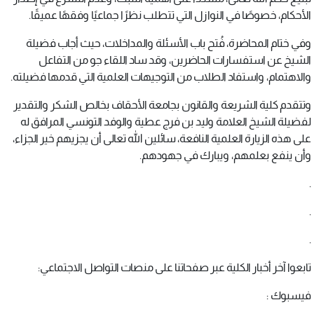
الأحكام، خصوصًا في النوازل التي تتطلب نظرًا جماعيًا وفقهًا عميقًا.
وفي ختام المحاضرة، فُتح باب الأسئلة والمداخلات، حيث أجاب فضيلة
الشيخ عن استفسارات الحاضرين، وقد ساد اللقاء جو من التفاعل
والاهتمام، واستفاد الطلاب من التوجيهات العلمية التي قدمها فضيلته.
وتتقدم كلية الشريعة والقانون بجامعة الأحقاف بخالص الشكر والتقدير
لفضيلة الشيخ العلامة وليد بن فرج عطية والوفد التونسي المرافق له
على هذه الزيارة العلمية النافعة، سائلين الله تعالى أن يجزيهم خير الجزاء،
وأن ينفع بعلمهم، ويبارك في جهودهم.
.
.
.
تابعوا آخر أخبار الكلية عبر صفحاتنا على منصات التواصل الاجتماعي:
فيسبوك :