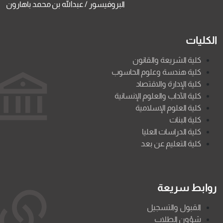
البروفيسور / عبدالله بن محمد باهارون
الكليات
كلية الشريعة والقانون
كلية هندسة وعلوم الحاسوب
كلية الإدارة والاقتصاد
كلية الآداب والعلوم الإنسانية
كلية العلوم الإسلامية
كلية البنات
كلية الدراسات العليا
كلية التعليم عن بعد
روابط سريعة
القبول والتسجيل
شؤون الطلاب