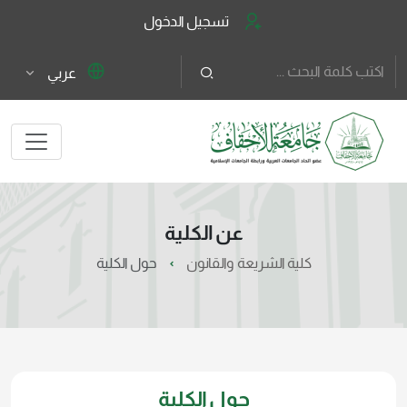
تسجيل الدخول
عربي
عن الكلية
كلية الشريعة والقانون
حول الكلية
حول الكلية