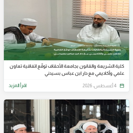
كلية الشريعة والقانون بجامعة الأحقاف توقّع اتفاقية تعاون
علمي وأكاديمي مع دار ابن عباس بسيدني
اقرأ المزيد
4 أغسطس، 2026