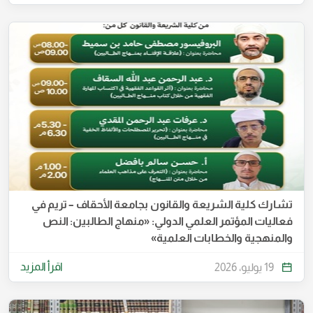
تشارك كلية الشريعة والقانون بجامعة الأحقاف – تريم في
فعاليات المؤتمر العلمي الدولي: «منهاج الطالبين: النص
والمنهجية والخطابات العلمية»
اقرأ المزيد
19 يوليو، 2026