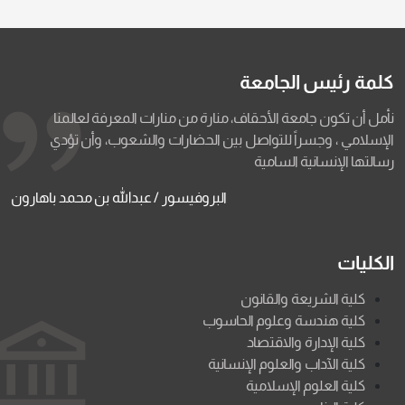
كلمة رئيس الجامعة
نأمل أن تكون جامعة الأحقاف، منارة من منارات المعرفة لعالمنا
الإسلامي ، وجسراً للتواصل بين الحضارات والشعوب، وأن تؤدي
رسالتها الإنسانية السامية
البروفيسور / عبدالله بن محمد باهارون
الكليات
كلية الشريعة والقانون
كلية هندسة وعلوم الحاسوب
كلية الإدارة والاقتصاد
كلية الآداب والعلوم الإنسانية
كلية العلوم الإسلامية