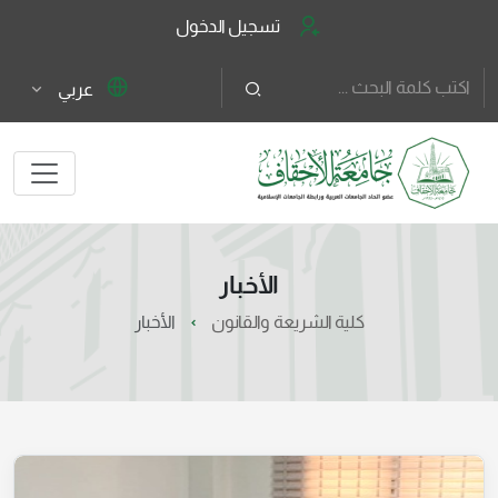
تسجيل الدخول
عربي
الأخبار
كلية الشريعة والقانون
الأخبار