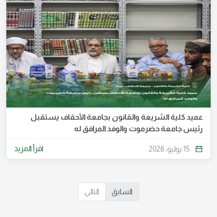
عميد كلية الشريعة والقانون بجامعة الأحقاف يستقبل
رئيس جامعة حضرموت والوفد المرافق له
اقرأ المزيد
15 يوليو، 2026
السابق
التالي