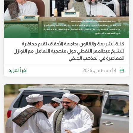
كلية الشريعة والقانون بجامعة الأحقاف تقيم محاضرة
للشيخ عبدالمعز النفطي حول منهجية التعامل مع النوازل
المعاصرة في المذهب الحنفي
اقرأ المزيد
4 أغسطس، 2026