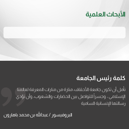
الأبحاث العلمية
كلمة رئيس الجامعة
نأمل أن تكون جامعة الأحقاف، منارة من منارات المعرفة لعالمنا
الإسلامي ، وجسراً للتواصل بين الحضارات والشعوب، وأن تؤدي
رسالتها الإنسانية السامية
البروفيسور / عبدالله بن محمد باهارون