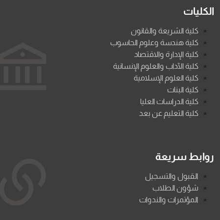
الكليات
كلية الشريعة والقانون
كلية هندسة وعلوم الحاسوب
كلية الإدارة والاقتصاد
كلية الآداب والعلوم الإنسانية
كلية العلوم الإسلامية
كلية البنات
كلية الدراسات العليا
كلية التعليم عن بعد
روابط سريعة
القبول والتسجيل
شؤون الطلاب
المؤتمرات والندوات