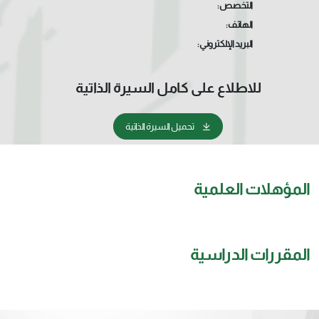
التخصص:
الهاتف:
البريد الإلكتروني:
للاطلاع على كامل السيرة الذاتية
تحميل السيرة الذاتية
المؤهلات العلمية
المقررات الدراسية