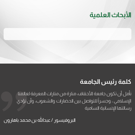
الأبحاث العلمية
كلمة رئيس الجامعة
نأمل أن تكون جامعة الأحقاف، منارة من منارات المعرفة لعالمنا
الإسلامي ، وجسراً للتواصل بين الحضارات والشعوب، وأن تؤدي
رسالتها الإنسانية السامية
البروفيسور / عبدالله بن محمد باهارون