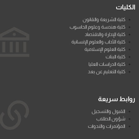
الكليات
كلية الشريعة والقانون
كلية هندسة وعلوم الحاسوب
كلية الإدارة والاقتصاد
كلية الآداب والعلوم الإنسانية
كلية العلوم الإسلامية
كلية البنات
كلية الدراسات العليا
كلية التعليم عن بعد
روابط سريعة
القبول والتسجيل
شؤون الطلاب
المؤتمرات والندوات