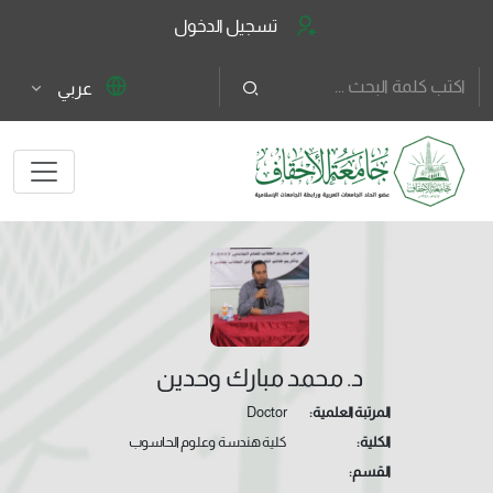
تسجيل الدخول
عربي
د. محمد مبارك وحدين
المرتبة العلمية:
Doctor
الكلية:
كلية هندسة وعلوم الحاسوب
القسم: