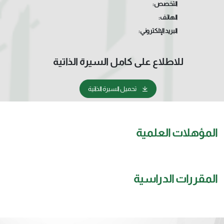
التخصص:
الهاتف:
البريد الإلكتروني:
للاطلاع على كامل السيرة الذاتية
تحميل السيرة الذاتية
المؤهلات العلمية
المقررات الدراسية