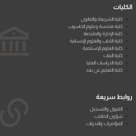
الكليات
كلية الشريعة والقانون
كلية هندسة وعلوم الحاسوب
كلية الإدارة والاقتصاد
كلية الآداب والعلوم الإنسانية
كلية العلوم الإسلامية
كلية البنات
كلية الدراسات العليا
كلية التعليم عن بعد
روابط سريعة
القبول والتسجيل
شؤون الطلاب
المؤتمرات والندوات