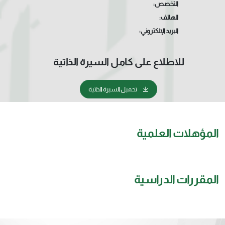
التخصص:
الهاتف:
البريد الإلكتروني:
للاطلاع على كامل السيرة الذاتية
تحميل السيرة الذاتية
المؤهلات العلمية
المقررات الدراسية