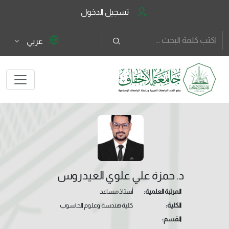
تسجيل الدخول
عربي
د. حمزة علي علوي العيدروس
المرتبة العلمية:
أستاذ مساعد
الكلية:
كلية هندسة وعلوم الحاسوب
القسم: