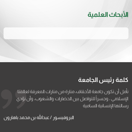
الأبحاث العلمية
كلمة رئيس الجامعة
نأمل أن تكون جامعة الأحقاف، منارة من منارات المعرفة لعالمنا
الإسلامي ، وجسراً للتواصل بين الحضارات والشعوب، وأن تؤدي
رسالتها الإنسانية السامية
البروفيسور / عبدالله بن محمد باهارون