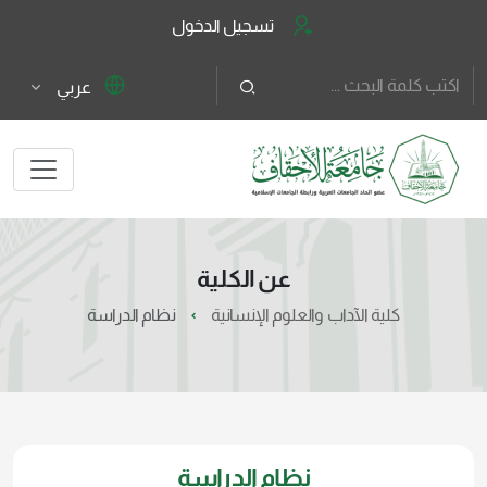
تسجيل الدخول
عربي
عن الكلية
كلية الآداب والعلوم الإنسانية
نظام الدراسة
نظام الدراسة