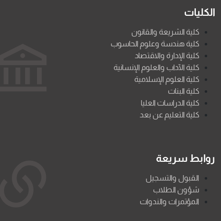
الكليات
كلية الشريعة والقانون
كلية هندسة وعلوم الحاسوب
كلية الإدارة والاقتصاد
كلية الآداب والعلوم الإنسانية
كلية العلوم الإسلامية
كلية البنات
كلية الدراسات العليا
كلية التعليم عن بعد
روابط سريعة
القبول والتسجيل
شؤون الطلاب
المؤتمرات والندوات