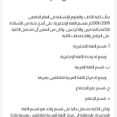
بدأت كلية الآداب والعلوم الإنسانية في العام الجامعي
2008/2009م بقسم اللغة الإنجليزية، على أيدي نخبة من الأساتذة
الأكفاء المحليين والخارجيين. وكان من المقرر أن تشتمل الكلية
على البرامج والتخصصات الآتية:
أ –قسم اللغة الانجليزية:
ويتبع له وحدة اللغة الإنجليزية.
ب- قسم اللغة العربية:
ويتبع له مركز اللغة العربية للناطقين بغيرها.
ج- قسم علم الاجتماع.
د- قسم الإعلام.
ولكن الكلية تشتمل حاليا على قسم واحد هو قسم اللغة
الانجليزية، بالإضافة إلى مركز اللغة العربية للناطقين بغيرها وكذا