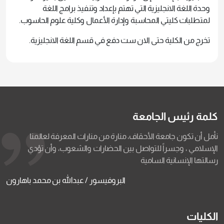
وحدة اللغة الانجليزية التي تهتم بإعداد وتنفيذ برامج اللغة
لمتطلبات كليتي المحاسبة وإدارة الأعمال وكلية علوم الحاسوب.
تخرج من الكلية حتى الان ست دفع في قسم اللغة الانجليزية.
كلمة رئيس الجامعة
نأمل أن تكون جامعة الأحقاف، منارة من منارات المعرفة لعالمنا
الإسلامي ، وجسراً للتواصل بين الحضارات والشعوب، وأن تؤدي
رسالتها الإنسانية السامية
البروفيسور / عبدالله بن محمد باهارون
الكليات