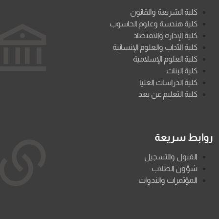
كلية الشريعة والقانون
كلية هندسة وعلوم الحاسوب
كلية الإدارة والاقتصاد
كلية الآداب والعلوم الإنسانية
كلية العلوم الإسلامية
كلية البنات
كلية الدراسات العليا
كلية التعليم عن بعد
روابط سريعة
القبول والتسجيل
شؤون الطلاب
المؤتمرات والندوات