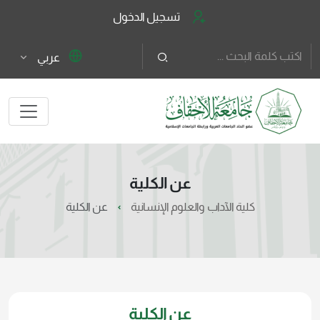
تسجيل الدخول
عربي
عن الكلية
كلية الآداب والعلوم الإنسانية
عن الكلية
عن الكلية