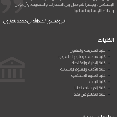
الإسلامي ، وجسراً للتواصل بين الحضارات والشعوب، وأن تؤدي
رسالتها الإنسانية السامية
البروفيسور / عبدالله بن محمد باهارون
الكليات
كلية الشريعة والقانون
كلية هندسة وعلوم الحاسوب
كلية الإدارة والاقتصاد
كلية الآداب والعلوم الإنسانية
كلية العلوم الإسلامية
كلية البنات
كلية الدراسات العليا
كلية التعليم عن بعد