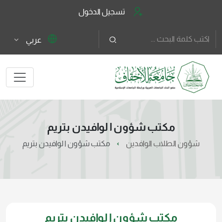
تسجيل الدخول
عربي
مكتب شؤون ا لوافيدن بتريم
شؤون الطلاب الوافدين
مكتب شؤون ا لوافيدن بتريم
مكتب شؤون ا لوافيدن بتريم