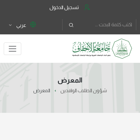
تسجيل الدخول
عربي
المعرض
شؤون الطلاب الوافدين
المعرض