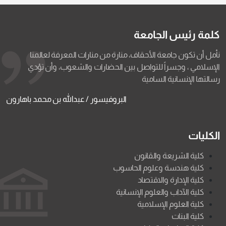
كلمة رئيس الجامعة
نأمل أن تكون جامعة الأحقاف، منارة من منارات المعرفة لعالمنا
الإسلامي ، وجسراً للتواصل بين الحضارات والشعوب، وأن تؤدي
رسالتها الإنسانية السامية
البروفيسور / عبدالله بن محمد باهارون
الكليات
كلية الشريعة والقانون
كلية هندسة وعلوم الحاسوب
كلية الإدارة والاقتصاد
كلية الآداب والعلوم الإنسانية
كلية العلوم الإسلامية
كلية البنات