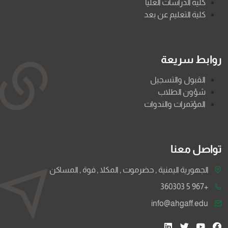
كلية الدراسات العليا
كلية التعليم عن بعد
روابط سريعة
القبول والتسجيل
شؤون الطلاب
المؤتمرات والندوات
تواصل معنا
الجهورية اليمنية , حضرموت , المكلا , فوة , المساكن
+967 5 360303
info@ahgaff.edu