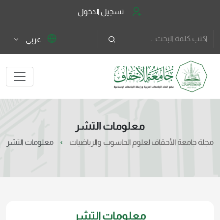
تسجيل الدخول
عربي
معلومات التشر
مجلة جامعة الأحقاف لعلوم الحاسوب والرياضيات
معلومات التشر
معلومات التشر