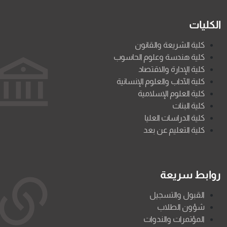
الكليات
كلية الشريعة والقانون
كلية هندسة وعلوم الحاسوب
كلية الإدارة والاقتصاد
كلية الآداب والعلوم الإنسانية
كلية العلوم الإسلامية
كلية البنات
كلية الدراسات العليا
كلية التعليم عن بعد
روابط سريعة
القبول والتسجيل
شؤون الطلاب
المؤتمرات والندوات