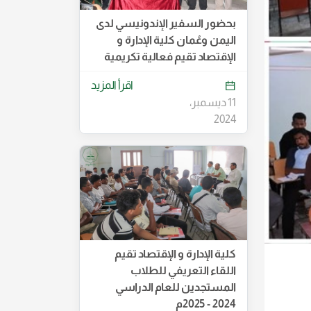
بحضور السفير الإندونيسي لدى
اليمن وعُمان كلية الإدارة و
الإقتصاد تقيم فعالية تكريمية
اقرأ المزيد
11 ديسمبر،
2024
كلية الإدارة و الإقتصاد تقيم
اللقاء التعريفي للطلاب
المستجدين للعام الدراسي
2024 - 2025م