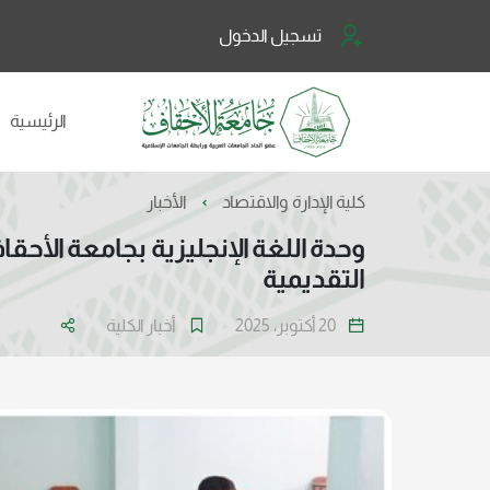
تسجيل الدخول
الرئيسية
كلية الإدارة والاقتصاد
الأخبار
وحدة اللغة الإنجليزية بجامعة الأ
التقديمية
20 أكتوبر، 2025
أخبار الكلية