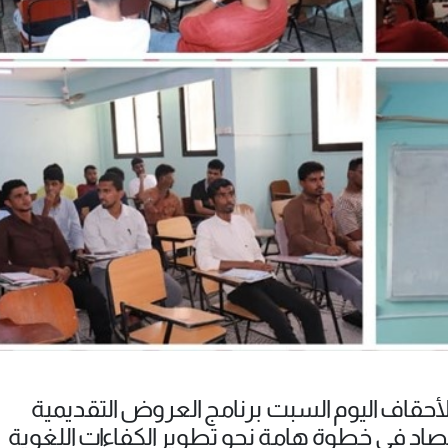
الأحقاف اليوم السبت برنامج العروض التقديمية
اقتصاد في خطوة هامة نحو تطوير الكفاءات اللغوية