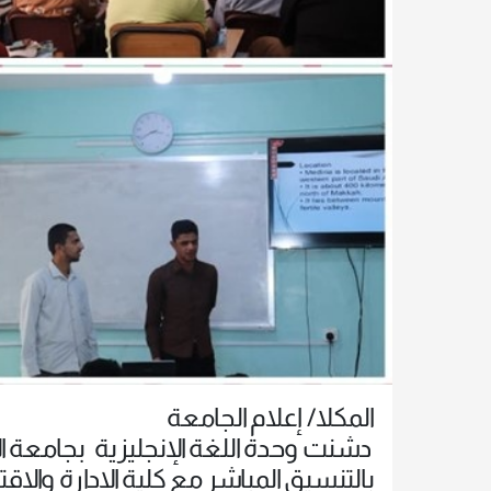
المكلا/ إعلام الجامعة
​ دشنت وحدة اللغة الإنجليزية بجامعة 
بالتنسيق المباشر مع كلية الإدارة وال