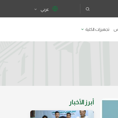
عربي
يس
تجهيزات الكلية
أبرز الأخبار