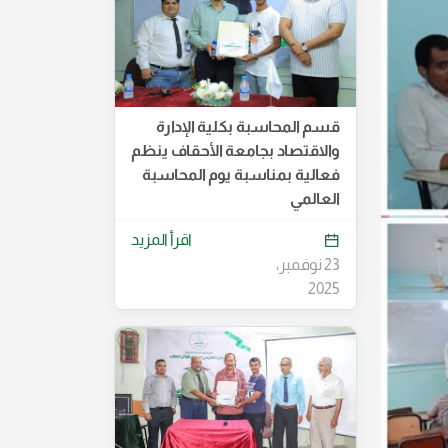
قسم المحاسبة بكلية الإدارة
والاقتصاد بجامعة الأحقاف ينظم
فعالية بمناسبة يوم المحاسبة
العالمي
اقرأ المزيد
23 نوفمبر،
2025