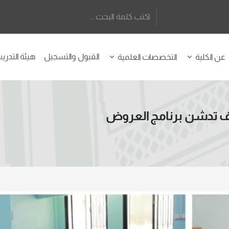
القبول والتسجيل
هيئة التدر
عن الكلية
التخصصات العلمية
حقاف تدشن برنامج العروض