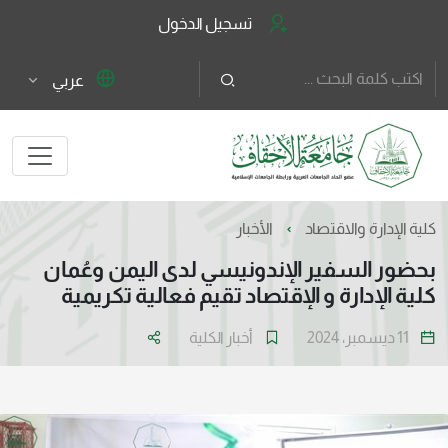
تسجيل الدخول
عربي
كلية الإدارة والاقتصاد
الأخبار
بحضور السفير الإندونيسي لدى اليمن وعُمان
كلية الإدارة و الإقتصاد تقيم فعالية تكريمية
11 ديسمبر، 2024
أخبار الكلية