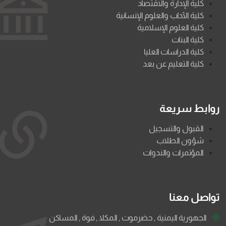
كلية الإدارة والاقتصاد
كلية الآداب والعلوم الإنسانية
كلية العلوم الإسلامية
كلية البنات
كلية الدراسات العليا
كلية التعليم عن بعد
روابط سريعة
القبول والتسجيل
شؤون الطلاب
المؤتمرات والندوات
تواصل معنا
الجهورية اليمنية , حضرموت , المكلا , فوة , المساكن