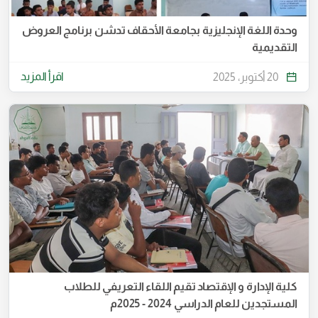
وحدة اللغة الإنجليزية بجامعة الأحقاف تدشن برنامج العروض
التقديمية
اقرأ المزيد
20 أكتوبر، 2025
كلية الإدارة و الإقتصاد تقيم اللقاء التعريفي للطلاب
المستجدين للعام الدراسي 2024 - 2025م