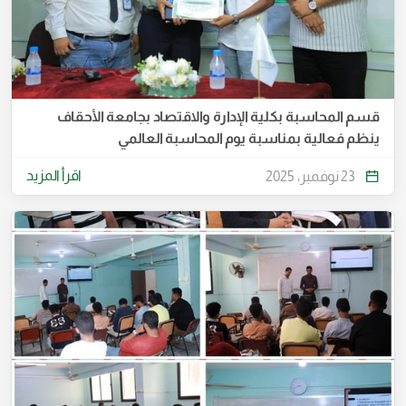
قسم المحاسبة بكلية الإدارة والاقتصاد بجامعة الأحقاف
ينظم فعالية بمناسبة يوم المحاسبة العالمي
اقرأ المزيد
23 نوفمبر، 2025