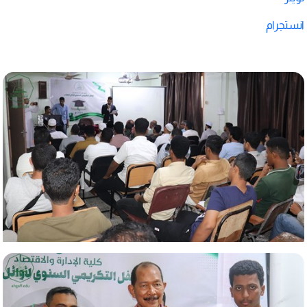
انستجرام