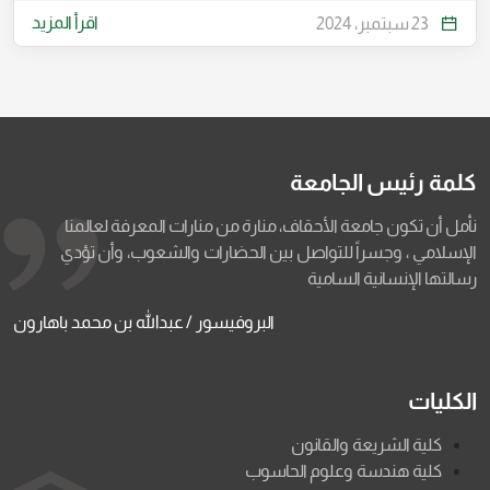
اقرأ المزيد
23 سبتمبر، 2024
كلمة رئيس الجامعة
نأمل أن تكون جامعة الأحقاف، منارة من منارات المعرفة لعالمنا
الإسلامي ، وجسراً للتواصل بين الحضارات والشعوب، وأن تؤدي
رسالتها الإنسانية السامية
البروفيسور / عبدالله بن محمد باهارون
الكليات
كلية الشريعة والقانون
كلية هندسة وعلوم الحاسوب