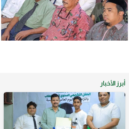
أبرز الأخبار