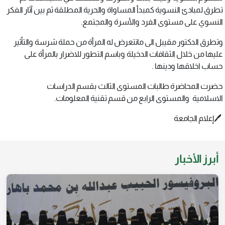
تطرق لمبادئ النسوية كمبدأ المساواة والحرية المطلقة ثم بين آثار الفكر
النسوي على مستوى الفرد والأسرة والمجتمع.
وتطرق الدكتور مقيبل الى ماتتعرض له المرأة من حملة شرسة والتأثير
عليها من خلال الثقافات الدخيلة وباسم التطور للاضرار بالمرأة على
حساب اخلاقها ودينها .
حضرت المحاضرة طالبات المستوى الثالث بقسم الدراسات
الاسلامية والمستوى الرابع من قسم تقنية المعلومات.
🖊️إعلام الجامعة
أبرز الأخبار