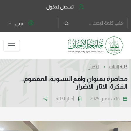
تسجيل الدخول
عربي
كلية البنات
الأخبار
محاضرة بعنوان واقع النسوية: المفهوم،
الفكرة، الآثار، الأضرار
16 سبتمبر، 2025
أخبار الكلية