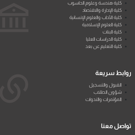
كلية هندسة وعلوم الحاسوب
كلية الإدارة والاقتصاد
كلية الآداب والعلوم الإنسانية
كلية العلوم الإسلامية
كلية البنات
كلية الدراسات العليا
كلية التعليم عن بعد
روابط سريعة
القبول والتسجيل
شؤون الطلاب
المؤتمرات والندوات
تواصل معنا