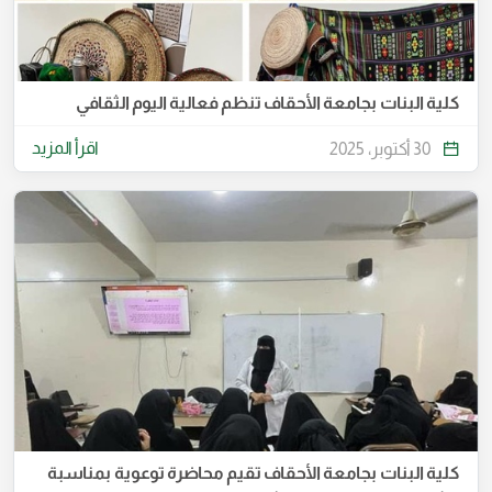
كلية البنات بجامعة الأحقاف تنظم فعالية اليوم الثقافي
اقرأ المزيد
30 أكتوبر، 2025
كلية البنات بجامعة الأحقاف تقيم محاضرة توعوية بمناسبة