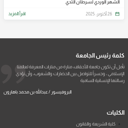
الشهر الوردي لسرطان الثدي
اقرأ المزيد
26 أكتوبر، 2025
كلمة رئيس الجامعة
نأمل أن تكون جامعة الأحقاف، منارة من منارات المعرفة لعالمنا
الإسلامي ، وجسراً للتواصل بين الحضارات والشعوب، وأن تؤدي
رسالتها الإنسانية السامية
البروفيسور / عبدالله بن محمد باهارون
الكليات
كلية الشريعة والقانون