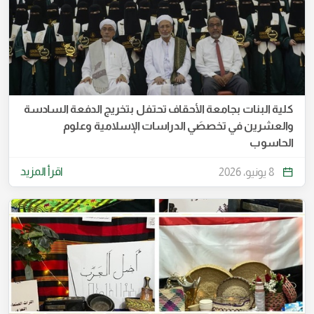
كلية البنات بجامعة الأحقاف تحتفل بتخريج الدفعة السادسة
والعشرين في تخصصَي الدراسات الإسلامية وعلوم
الحاسوب
اقرأ المزيد
8 يونيو، 2026