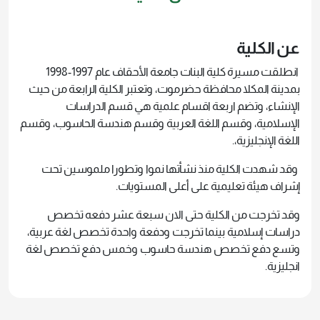
عن الكلية
انطلقت مسيرة كلية البنات جامعة الأحقاف عام 1997-1998
بمدينة المكلا محافظة حضرموت، وتعتبر الكلية الرابعة من حيث
الإنشاء، وتضم اربعة اقسام علمية هي قسم الدراسات
الإسلامية، وقسم اللغة العربية وقسم هندسة الحاسوب، وقسم
اللغة الإنجليزية،.
وقد شهدت الكلية منذ نشأتها نموا وتطورا ملموسين تحت
إشراف هيئة تعليمية على أعلى المستويات.
وقد تخرجت من الكلية حتى الان سبعة عشر دفعه تخصص
دراسات إسلامية بينما تخرجت ودفعة واحدة تخصص لغة عربية،
وتسع دفع تخصص هندسة حاسوب وخمس دفع تخصص لغة
انجليزية.