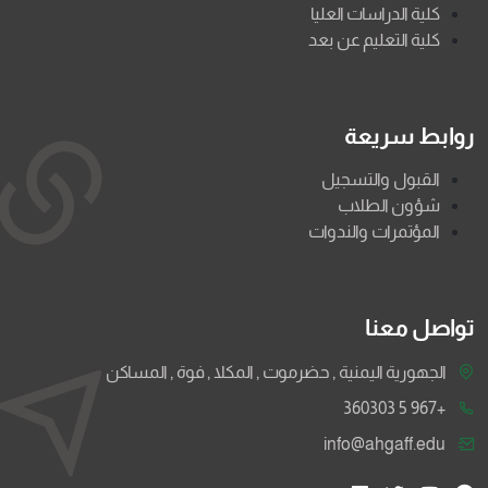
كلية الدراسات العليا
كلية التعليم عن بعد
روابط سريعة
القبول والتسجيل
شؤون الطلاب
المؤتمرات والندوات
تواصل معنا
الجهورية اليمنية , حضرموت , المكلا , فوة , المساكن
+967 5 360303
info@ahgaff.edu