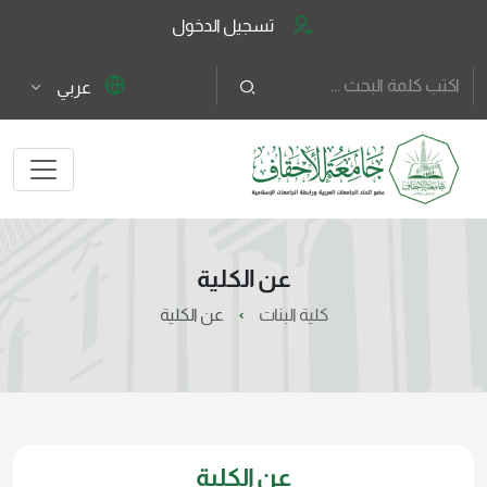
تسجيل الدخول
عربي
عن الكلية
كلية البنات
عن الكلية
عن الكلية