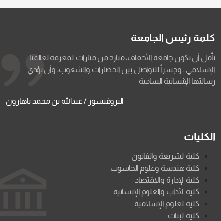
كلمة رئيس الجامعة
نأمل أن تكون جامعة الأحقاف، منارة من منارات المعرفة لعالمنا
الإسلامي ، وجسراً للتواصل بين الحضارات والشعوب، وأن تؤدي
رسالتها الإنسانية السامية
البروفيسور / عبدالله بن محمد باهارون
الكليات
كلية الشريعة والقانون
كلية هندسة وعلوم الحاسوب
كلية الإدارة والاقتصاد
كلية الآداب والعلوم الإنسانية
كلية العلوم الإسلامية
كلية البنات