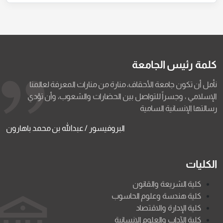
كلمة رئيس الجامعة
نأمل أن تكون جامعة الأحقاف، منارة من منارات المعرفة لعالمنا
الإسلامي ، وجسراً للتواصل بين الحضارات والشعوب، وأن تؤدي
رسالتها الإنسانية السامية
البروفيسور / عبدالله بن محمد باهارون
الكليات
كلية الشريعة والقانون
كلية هندسة وعلوم الحاسوب
كلية الإدارة والاقتصاد
كلية الآداب والعلوم الإنسانية