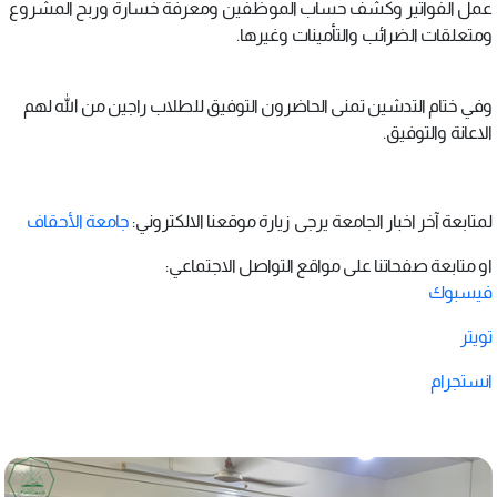
عمل الفواتير وكشف حساب الموظفين ومعرفة خسارة وربح المشروع
ومتعلقات الضرائب والتأمينات وغيرها.
وفي ختام التدشين تمنى الحاضرون التوفيق للطلاب راجين من الله لهم
الاعانة والتوفيق.
لمتابعة آخر اخبار الجامعة يرجى زيارة موقعنا الالكتروني:
جامعة الأحقاف
او متابعة صفحاتنا على مواقع التواصل الاجتماعي:
فيسبوك
تويتر
انستجرام