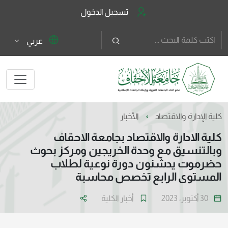
تسجيل الدخول
عربي
كلية الإدارة والاقتصاد
الأخبار
كلية الادارة والاقتصاد بجامعة الاحقاف
وبالتنسيق مع وحدة الخريجين ومركز بحوث
حضرموت يدشنون دورة نوعية لطلاب
المستوى الرابع تخصص محاسبة
30 أكتوبر، 2023
أخبار الكلية