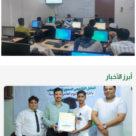
أبرز الأخبار