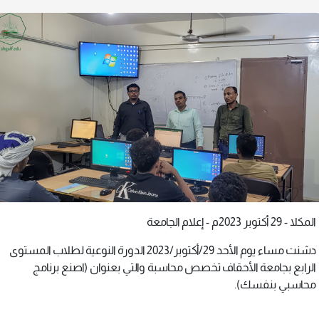
المكلا - 29 أكتوبر 2023م - إعلام الجامعة
دشنت مساء يوم الأحد 29/أكتوبر/2023 الدورة النوعية لطلاب المستوى
الرابع بجامعة الأحقاف تخصص محاسبة والتي بعنوان (اصنع برنامج
محاسبي بنفسك).