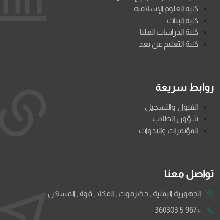
كلية العلوم الإسلامية
كلية البنات
كلية الدراسات العليا
كلية التعليم عن بعد
روابط سريعة
القبول والتسجيل
شؤون الطلاب
المؤتمرات والندوات
تواصل معنا
الجهورية اليمنية , حضرموت , المكلا , فوة , المساكن
+967 5 360303