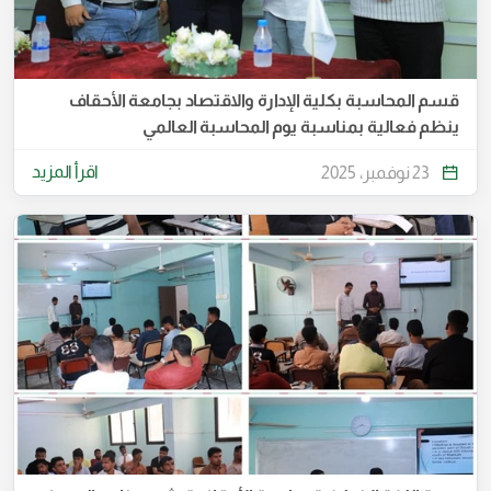
قسم المحاسبة بكلية الإدارة والاقتصاد بجامعة الأحقاف
ينظم فعالية بمناسبة يوم المحاسبة العالمي
اقرأ المزيد
23 نوفمبر، 2025