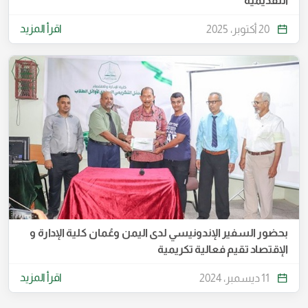
التقديمية
اقرأ المزيد
20 أكتوبر، 2025
بحضور السفير الإندونيسي لدى اليمن وعُمان كلية الإدارة و
الإقتصاد تقيم فعالية تكريمية
اقرأ المزيد
11 ديسمبر، 2024