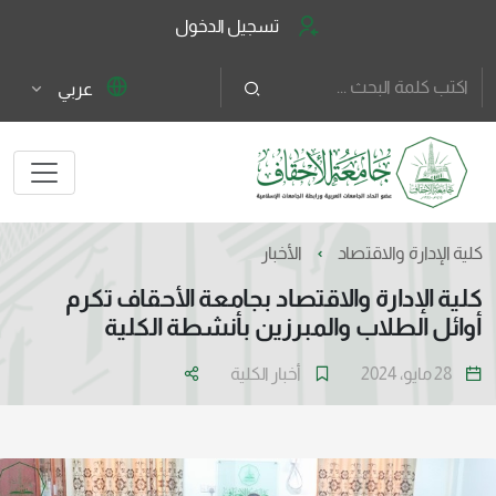
تسجيل الدخول
عربي
كلية الإدارة والاقتصاد
الأخبار
كلية الإدارة والاقتصاد بجامعة الأحقاف تكرم
أوائل الطلاب والمبرزين بأنشطة الكلية
28 مايو، 2024
أخبار الكلية