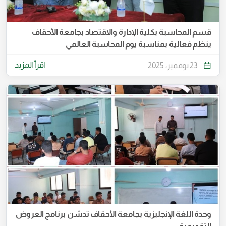
قسم المحاسبة بكلية الإدارة والاقتصاد بجامعة الأحقاف
ينظم فعالية بمناسبة يوم المحاسبة العالمي
اقرأ المزيد
23 نوفمبر، 2025
وحدة اللغة الإنجليزية بجامعة الأحقاف تدشن برنامج العروض