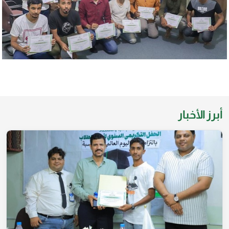
أبرز الأخبار