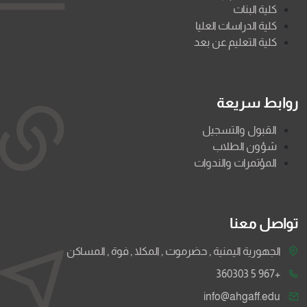
كلية البنات
كلية الدراسات العليا
كلية التعليم عن بعد
روابط سريعة
القبول والتسجيل
شؤون الطلاب
المؤتمرات والندوات
تواصل معنا
الجهورية اليمنية , حضرموت , المكلا , فوة , المساكن
+967 5 360303
info@ahgaff.edu