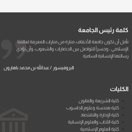
كلمة رئيس الجامعة
نأمل أن تكون جامعة الأحقاف، منارة من منارات المعرفة لعالمنا
الإسلامي ، وجسراً للتواصل بين الحضارات والشعوب، وأن تؤدي
رسالتها الإنسانية السامية
البروفيسور / عبدالله بن محمد باهارون
الكليات
كلية الشريعة والقانون
كلية هندسة وعلوم الحاسوب
كلية الإدارة والاقتصاد
كلية الآداب والعلوم الإنسانية
كلية العلوم الإسلامية