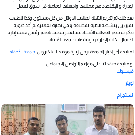
الإدارة و الإقتصاد هم ممثليها واجهتها الامامية في سوق العمل
بعد ذلك تم تكريم الثلاثة الطلاب الاوائل من كل مستوى وكذا الطلاب
المبرزين بأنشطة الكلية المختلفة و في نهاية الفعالية تم أخذ صوره
تذكارية حضر الفعالية الأستاذ عبدالقادر سعيد باصقر رئيس قسم إدارة
الاعمال بكلية الإدارة و الإقتصاد بجامعة الأحقاف
لمتابعة آخر اخبار الجامعة يرجى زيارة موقعنا الالكتروني:
جامعة الأحقاف
او متابعة صفحاتنا على مواقع التواصل الاجتماعي:
فيسبوك
تويتر
انستجرام